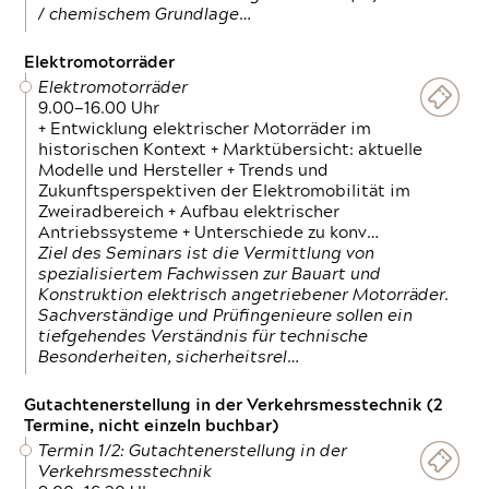
/ chemischem Grundlage…
Elektromotorräder
Elektromotorräder
9.00—16.00 Uhr
+ Entwicklung elektrischer Motorräder im
historischen Kontext + Marktübersicht: aktuelle
Modelle und Hersteller + Trends und
Zukunftsperspektiven der Elektromobilität im
Zweiradbereich + Aufbau elektrischer
Antriebssysteme + Unterschiede zu konv…
Ziel des Seminars ist die Vermittlung von
spezialisiertem Fachwissen zur Bauart und
Konstruktion elektrisch angetriebener Motorräder.
Sachverständige und Prüfingenieure sollen ein
tiefgehendes Verständnis für technische
Besonderheiten, sicherheitsrel…
Gutachtenerstellung in der Verkehrsmesstechnik (2
Termine, nicht einzeln buchbar)
Termin 1/2: Gutachtenerstellung in der
Verkehrsmesstechnik