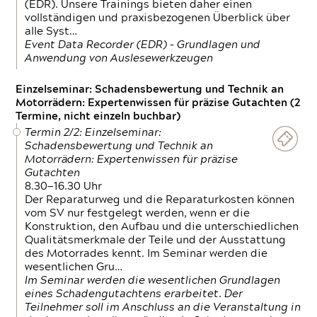
(EDR). Unsere Trainings bieten daher einen
vollständigen und praxisbezogenen Überblick über
alle Syst…
Event Data Recorder (EDR) – Grundlagen und
Anwendung von Auslesewerkzeugen
Einzelseminar: Schadensbewertung und Technik an
Motorrädern: Expertenwissen für präzise Gutachten (2
Termine, nicht einzeln buchbar)
Termin 2/2: Einzelseminar:
Schadensbewertung und Technik an
Motorrädern: Expertenwissen für präzise
Gutachten
8.30—16.30 Uhr
Der Reparaturweg und die Reparaturkosten können
vom SV nur festgelegt werden, wenn er die
Konstruktion, den Aufbau und die unterschiedlichen
Qualitätsmerkmale der Teile und der Ausstattung
des Motorrades kennt. Im Seminar werden die
wesentlichen Gru…
Im Seminar werden die wesentlichen Grundlagen
eines Schadengutachtens erarbeitet. Der
Teilnehmer soll im Anschluss an die Veranstaltung in