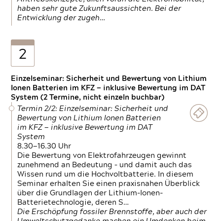
haben sehr gute Zukunftsaussichten. Bei der
Entwicklung der zugeh…
2
Einzelseminar: Sicherheit und Bewertung von Lithium
Ionen Batterien im KFZ — inklusive Bewertung im DAT
System (2 Termine, nicht einzeln buchbar)
Termin 2/2: Einzelseminar: Sicherheit und
Bewertung von Lithium Ionen Batterien
im KFZ — inklusive Bewertung im DAT
System
8.30—16.30 Uhr
Die Bewertung von Elektrofahrzeugen gewinnt
zunehmend an Bedeutung – und damit auch das
Wissen rund um die Hochvoltbatterie. In diesem
Seminar erhalten Sie einen praxisnahen Überblick
über die Grundlagen der Lithium-Ionen-
Batterietechnologie, deren S…
Die Erschöpfung fossiler Brennstoffe, aber auch der