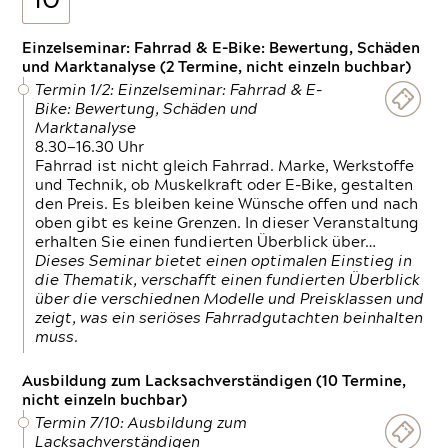
10
Einzelseminar: Fahrrad & E-Bike: Bewertung, Schäden
und Marktanalyse (2 Termine, nicht einzeln buchbar)
Termin 1/2: Einzelseminar: Fahrrad & E-
Bike: Bewertung, Schäden und
Marktanalyse
8.30—16.30 Uhr
Fahrrad ist nicht gleich Fahrrad. Marke, Werkstoffe
und Technik, ob Muskelkraft oder E-Bike, gestalten
den Preis. Es bleiben keine Wünsche offen und nach
oben gibt es keine Grenzen. In dieser Veranstaltung
erhalten Sie einen fundierten Überblick über…
Dieses Seminar bietet einen optimalen Einstieg in
die Thematik, verschafft einen fundierten Überblick
über die verschiednen Modelle und Preisklassen und
zeigt, was ein seriöses Fahrradgutachten beinhalten
muss.
Ausbildung zum Lacksachverständigen (10 Termine,
nicht einzeln buchbar)
Termin 7/10: Ausbildung zum
Lacksachverständigen