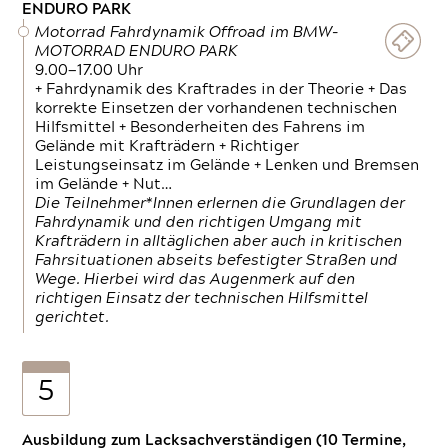
ENDURO PARK
Motorrad Fahrdynamik Offroad im BMW-
MOTORRAD ENDURO PARK
9.00—17.00 Uhr
+ Fahrdynamik des Kraftrades in der Theorie + Das
korrekte Einsetzen der vorhandenen technischen
Hilfsmittel + Besonderheiten des Fahrens im
Gelände mit Krafträdern + Richtiger
Leistungseinsatz im Gelände + Lenken und Bremsen
im Gelände + Nut…
Die Teilnehmer*Innen erlernen die Grundlagen der
Fahrdynamik und den richtigen Umgang mit
Krafträdern in alltäglichen aber auch in kritischen
Fahrsituationen abseits befestigter Straßen und
Wege. Hierbei wird das Augenmerk auf den
richtigen Einsatz der technischen Hilfsmittel
gerichtet.
5
Ausbildung zum Lacksachverständigen (10 Termine,