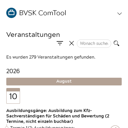
Veranstaltungen
Es wurden 279 Veranstaltungen gefunden.
2026
August
10
Ausbildungsgänge: Ausbildung zum Kfz-
Sachverständigen für Schäden und Bewertung (2
Termine, nicht einzeln buchbar)