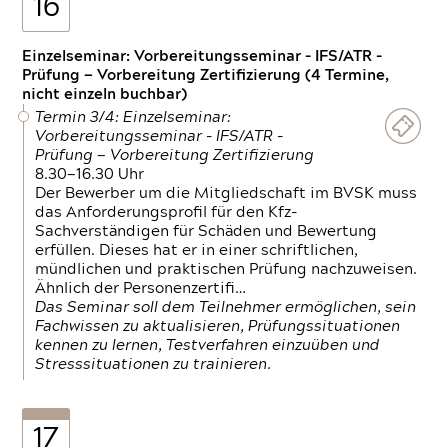
16
Einzelseminar: Vorbereitungsseminar - IFS/ATR -
Prüfung — Vorbereitung Zertifizierung (4 Termine,
nicht einzeln buchbar)
Termin 3/4: Einzelseminar:
Vorbereitungsseminar - IFS/ATR -
Prüfung — Vorbereitung Zertifizierung
8.30—16.30 Uhr
Der Bewerber um die Mitgliedschaft im BVSK muss
das Anforderungsprofil für den Kfz-
Sachverständigen für Schäden und Bewertung
erfüllen. Dieses hat er in einer schriftlichen,
mündlichen und praktischen Prüfung nachzuweisen.
Ähnlich der Personenzertifi…
Das Seminar soll dem Teilnehmer ermöglichen, sein
Fachwissen zu aktualisieren, Prüfungssituationen
kennen zu lernen, Testverfahren einzuüben und
Stresssituationen zu trainieren.
17