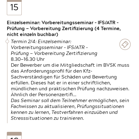
15
Einzelseminar: Vorbereitungsseminar - IFS/ATR -
Prüfung — Vorbereitung Zertifizierung (4 Termine,
nicht einzeln buchbar)
Termin 2/4: Einzelseminar:
Vorbereitungsseminar - IFS/ATR -
Prüfung — Vorbereitung Zertifizierung
8.30—16.30 Uhr
Der Bewerber um die Mitgliedschaft im BVSK muss
das Anforderungsprofil für den Kfz-
Sachverständigen für Schäden und Bewertung
erfüllen. Dieses hat er in einer schriftlichen,
mündlichen und praktischen Prüfung nachzuweisen.
Ähnlich der Personenzertifi…
Das Seminar soll dem Teilnehmer ermöglichen, sein
Fachwissen zu aktualisieren, Prüfungssituationen
kennen zu lernen, Testverfahren einzuüben und
Stresssituationen zu trainieren.