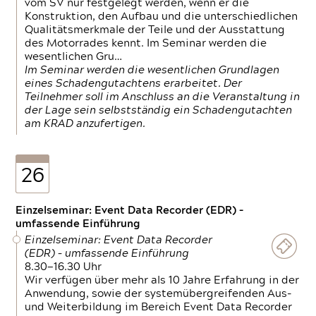
vom SV nur festgelegt werden, wenn er die
Konstruktion, den Aufbau und die unterschiedlichen
Qualitätsmerkmale der Teile und der Ausstattung
des Motorrades kennt. Im Seminar werden die
wesentlichen Gru…
Im Seminar werden die wesentlichen Grundlagen
eines Schadengutachtens erarbeitet. Der
Teilnehmer soll im Anschluss an die Veranstaltung in
der Lage sein selbstständig ein Schadengutachten
am KRAD anzufertigen.
26
Einzelseminar: Event Data Recorder (EDR) –
umfassende Einführung
Einzelseminar: Event Data Recorder
(EDR) – umfassende Einführung
8.30—16.30 Uhr
Wir verfügen über mehr als 10 Jahre Erfahrung in der
Anwendung, sowie der systemübergreifenden Aus-
und Weiterbildung im Bereich Event Data Recorder