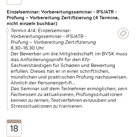
Einzelseminar: Vorbereitungsseminar - IFS/ATR -
Prüfung — Vorbereitung Zertifizierung (4 Termine,
nicht einzeln buchbar)
Termin 4/4: Einzelseminar:
Vorbereitungsseminar - IFS/ATR -
Prüfung — Vorbereitung Zertifizierung
8.30—16.30 Uhr
Der Bewerber um die Mitgliedschaft im BVSK muss
das Anforderungsprofil für den Kfz-
Sachverständigen für Schäden und Bewertung
erfüllen. Dieses hat er in einer schriftlichen,
mündlichen und praktischen Prüfung nachzuweisen.
Ähnlich der Personenzertifi…
Das Seminar soll dem Teilnehmer ermöglichen, sein
Fachwissen zu aktualisieren, Prüfungssituationen
kennen zu lernen, Testverfahren einzuüben und
Stresssituationen zu trainieren.
18