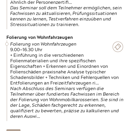
Ähnlich der Personenzertifi…
Das Seminar soll dem Teilnehmer ermöglichen, sein
Fachwissen zu aktualisieren, Prüfungssituationen
kennen zu lernen, Testverfahren einzuüben und
Stresssituationen zu trainieren.
Folierung von Wohnfahrzeugen
Folierung von Wohnfahrzeugen
9.00—16.30 Uhr
+ Einführung in die verschiedenen
Folienmaterialien und ihre spezifischen
Eigenschaften + Erkennen und Einordnen von
Folienschäden praxisnahe Analyse typischer
Schadensbilder + Techniken und Fehlerquellen von
Entfolierungen an Freizeitfahrzeugen ri…
Nach Abschluss des Seminars verfügen die
Teilnehmer über fundiertes Fachwissen im Bereich
der Folierung von Wohnmobilkarosserien. Sie sind in
der Lage, Schäden fachgerecht zu erkennen,
qualifiziert zu bewerten, präzise zu kalkulieren und
deren Auswi…