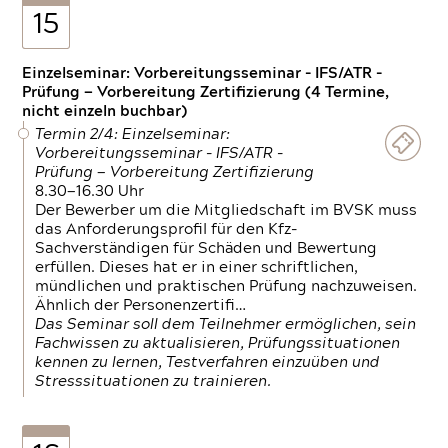
15
Einzelseminar: Vorbereitungsseminar - IFS/ATR -
Prüfung — Vorbereitung Zertifizierung (4 Termine,
nicht einzeln buchbar)
Termin 2/4: Einzelseminar:
Vorbereitungsseminar - IFS/ATR -
Prüfung — Vorbereitung Zertifizierung
8.30—16.30 Uhr
Der Bewerber um die Mitgliedschaft im BVSK muss
das Anforderungsprofil für den Kfz-
Sachverständigen für Schäden und Bewertung
erfüllen. Dieses hat er in einer schriftlichen,
mündlichen und praktischen Prüfung nachzuweisen.
Ähnlich der Personenzertifi…
Das Seminar soll dem Teilnehmer ermöglichen, sein
Fachwissen zu aktualisieren, Prüfungssituationen
kennen zu lernen, Testverfahren einzuüben und
Stresssituationen zu trainieren.