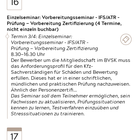
16
Einzelseminar: Vorbereitungsseminar - IFS/ATR -
Prüfung — Vorbereitung Zertifizierung (4 Termine,
nicht einzeln buchbar)
Termin 3/4: Einzelseminar:
Vorbereitungsseminar - IFS/ATR -
Prüfung — Vorbereitung Zertifizierung
8.30—16.30 Uhr
Der Bewerber um die Mitgliedschaft im BVSK muss
das Anforderungsprofil für den Kfz-
Sachverständigen für Schäden und Bewertung
erfüllen. Dieses hat er in einer schriftlichen,
mündlichen und praktischen Prüfung nachzuweisen.
Ähnlich der Personenzertifi…
Das Seminar soll dem Teilnehmer ermöglichen, sein
Fachwissen zu aktualisieren, Prüfungssituationen
kennen zu lernen, Testverfahren einzuüben und
Stresssituationen zu trainieren.
17