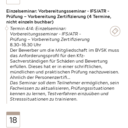
Einzelseminar: Vorbereitungsseminar - IFS/ATR -
Prüfung — Vorbereitung Zertifizierung (4 Termine,
nicht einzeln buchbar)
Termin 4/4: Einzelseminar:
Vorbereitungsseminar - IFS/ATR -
Prüfung — Vorbereitung Zertifizierung
8.30—16.30 Uhr
Der Bewerber um die Mitgliedschaft im BVSK muss
das Anforderungsprofil für den Kfz-
Sachverständigen für Schäden und Bewertung
erfüllen. Dieses hat er in einer schriftlichen,
mündlichen und praktischen Prüfung nachzuweisen.
Ähnlich der Personenzertifi…
Das Seminar soll dem Teilnehmer ermöglichen, sein
Fachwissen zu aktualisieren, Prüfungssituationen
kennen zu lernen, Testverfahren einzuüben und
Stresssituationen zu trainieren.
18