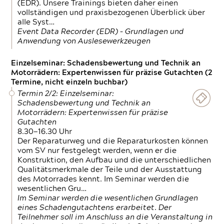
(EDR). Unsere Trainings bieten daher einen
vollständigen und praxisbezogenen Überblick über
alle Syst…
Event Data Recorder (EDR) – Grundlagen und
Anwendung von Auslesewerkzeugen
Einzelseminar: Schadensbewertung und Technik an
Motorrädern: Expertenwissen für präzise Gutachten (2
Termine, nicht einzeln buchbar)
Termin 2/2: Einzelseminar:
Schadensbewertung und Technik an
Motorrädern: Expertenwissen für präzise
Gutachten
8.30—16.30 Uhr
Der Reparaturweg und die Reparaturkosten können
vom SV nur festgelegt werden, wenn er die
Konstruktion, den Aufbau und die unterschiedlichen
Qualitätsmerkmale der Teile und der Ausstattung
des Motorrades kennt. Im Seminar werden die
wesentlichen Gru…
Im Seminar werden die wesentlichen Grundlagen
eines Schadengutachtens erarbeitet. Der
Teilnehmer soll im Anschluss an die Veranstaltung in