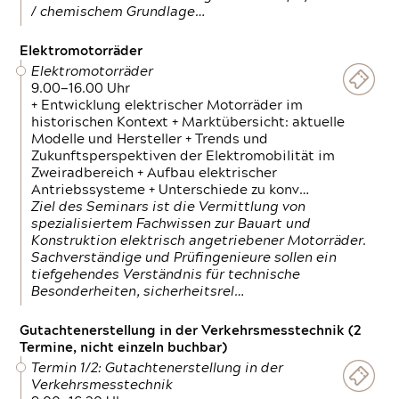
/ chemischem Grundlage…
Elektromotorräder
Elektromotorräder
9.00—16.00 Uhr
+ Entwicklung elektrischer Motorräder im
historischen Kontext + Marktübersicht: aktuelle
Modelle und Hersteller + Trends und
Zukunftsperspektiven der Elektromobilität im
Zweiradbereich + Aufbau elektrischer
Antriebssysteme + Unterschiede zu konv…
Ziel des Seminars ist die Vermittlung von
spezialisiertem Fachwissen zur Bauart und
Konstruktion elektrisch angetriebener Motorräder.
Sachverständige und Prüfingenieure sollen ein
tiefgehendes Verständnis für technische
Besonderheiten, sicherheitsrel…
Gutachtenerstellung in der Verkehrsmesstechnik (2
Termine, nicht einzeln buchbar)
Termin 1/2: Gutachtenerstellung in der
Verkehrsmesstechnik