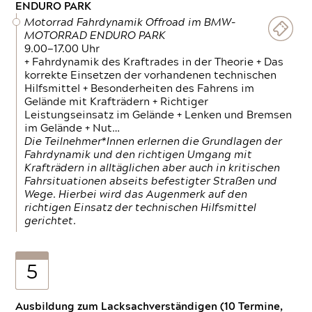
ENDURO PARK
Motorrad Fahrdynamik Offroad im BMW-
MOTORRAD ENDURO PARK
9.00—17.00 Uhr
+ Fahrdynamik des Kraftrades in der Theorie + Das
korrekte Einsetzen der vorhandenen technischen
Hilfsmittel + Besonderheiten des Fahrens im
Gelände mit Krafträdern + Richtiger
Leistungseinsatz im Gelände + Lenken und Bremsen
im Gelände + Nut…
Die Teilnehmer*Innen erlernen die Grundlagen der
Fahrdynamik und den richtigen Umgang mit
Krafträdern in alltäglichen aber auch in kritischen
Fahrsituationen abseits befestigter Straßen und
Wege. Hierbei wird das Augenmerk auf den
richtigen Einsatz der technischen Hilfsmittel
gerichtet.
5
Ausbildung zum Lacksachverständigen (10 Termine,