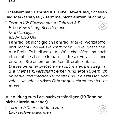
10
Einzelseminar: Fahrrad & E-Bike: Bewertung, Schäden
und Marktanalyse (2 Termine, nicht einzeln buchbar)
Termin 1/2: Einzelseminar: Fahrrad & E-
Bike: Bewertung, Schäden und
Marktanalyse
8.30—16.30 Uhr
Fahrrad ist nicht gleich Fahrrad. Marke, Werkstoffe
und Technik, ob Muskelkraft oder E-Bike, gestalten
den Preis. Es bleiben keine Wünsche offen und nach
oben gibt es keine Grenzen. In dieser Veranstaltung
erhalten Sie einen fundierten Überblick über…
Dieses Seminar bietet einen optimalen Einstieg in
die Thematik, verschafft einen fundierten Überblick
über die verschiednen Modelle und Preisklassen und
zeigt, was ein seriöses Fahrradgutachten beinhalten
muss.
Ausbildung zum Lacksachverständigen (10 Termine,
nicht einzeln buchbar)
Termin 7/10: Ausbildung zum
Lacksachverständigen