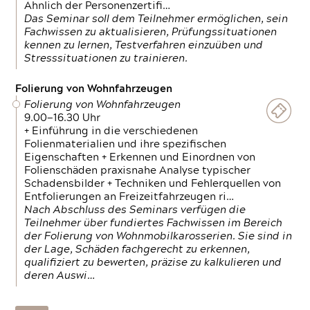
Ähnlich der Personenzertifi…
Das Seminar soll dem Teilnehmer ermöglichen, sein
Fachwissen zu aktualisieren, Prüfungssituationen
kennen zu lernen, Testverfahren einzuüben und
Stresssituationen zu trainieren.
Folierung von Wohnfahrzeugen
Folierung von Wohnfahrzeugen
9.00—16.30 Uhr
+ Einführung in die verschiedenen
Folienmaterialien und ihre spezifischen
Eigenschaften + Erkennen und Einordnen von
Folienschäden praxisnahe Analyse typischer
Schadensbilder + Techniken und Fehlerquellen von
Entfolierungen an Freizeitfahrzeugen ri…
Nach Abschluss des Seminars verfügen die
Teilnehmer über fundiertes Fachwissen im Bereich
der Folierung von Wohnmobilkarosserien. Sie sind in
der Lage, Schäden fachgerecht zu erkennen,
qualifiziert zu bewerten, präzise zu kalkulieren und
deren Auswi…