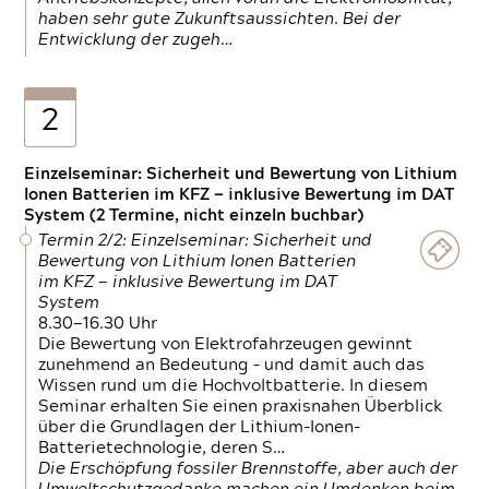
haben sehr gute Zukunftsaussichten. Bei der
Entwicklung der zugeh…
2
Einzelseminar: Sicherheit und Bewertung von Lithium
Ionen Batterien im KFZ — inklusive Bewertung im DAT
System (2 Termine, nicht einzeln buchbar)
Termin 2/2: Einzelseminar: Sicherheit und
Bewertung von Lithium Ionen Batterien
im KFZ — inklusive Bewertung im DAT
System
8.30—16.30 Uhr
Die Bewertung von Elektrofahrzeugen gewinnt
zunehmend an Bedeutung – und damit auch das
Wissen rund um die Hochvoltbatterie. In diesem
Seminar erhalten Sie einen praxisnahen Überblick
über die Grundlagen der Lithium-Ionen-
Batterietechnologie, deren S…
Die Erschöpfung fossiler Brennstoffe, aber auch der