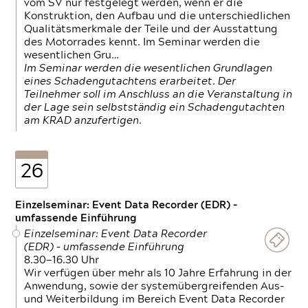
vom SV nur festgelegt werden, wenn er die
Konstruktion, den Aufbau und die unterschiedlichen
Qualitätsmerkmale der Teile und der Ausstattung
des Motorrades kennt. Im Seminar werden die
wesentlichen Gru…
Im Seminar werden die wesentlichen Grundlagen
eines Schadengutachtens erarbeitet. Der
Teilnehmer soll im Anschluss an die Veranstaltung in
der Lage sein selbstständig ein Schadengutachten
am KRAD anzufertigen.
26
Einzelseminar: Event Data Recorder (EDR) –
umfassende Einführung
Einzelseminar: Event Data Recorder
(EDR) – umfassende Einführung
8.30—16.30 Uhr
Wir verfügen über mehr als 10 Jahre Erfahrung in der
Anwendung, sowie der systemübergreifenden Aus-
und Weiterbildung im Bereich Event Data Recorder