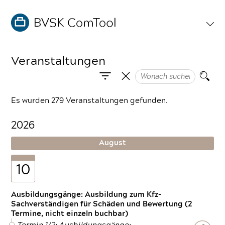
Veranstaltungen
Es wurden 279 Veranstaltungen gefunden.
2026
August
10
Ausbildungsgänge: Ausbildung zum Kfz-
Sachverständigen für Schäden und Bewertung (2
Termine, nicht einzeln buchbar)