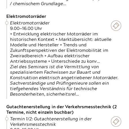
/ chemischem Grundlage…
Elektromotorräder
Elektromotorräder
9.00—16.00 Uhr
+ Entwicklung elektrischer Motorräder im
historischen Kontext + Marktübersicht: aktuelle
Modelle und Hersteller + Trends und
Zukunftsperspektiven der Elektromobilität im
Zweiradbereich + Aufbau elektrischer
Antriebssysteme + Unterschiede zu konv…
Ziel des Seminars ist die Vermittlung von
spezialisiertem Fachwissen zur Bauart und
Konstruktion elektrisch angetriebener Motorräder.
Sachverständige und Prüfingenieure sollen ein
tiefgehendes Verständnis für technische
Besonderheiten, sicherheitsrel…
Gutachtenerstellung in der Verkehrsmesstechnik (2
Termine, nicht einzeln buchbar)
Termin 1/2: Gutachtenerstellung in der
Verkehrsmesstechnik