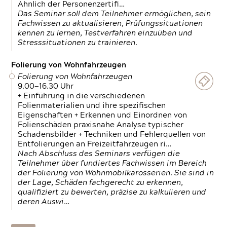
Ähnlich der Personenzertifi…
Das Seminar soll dem Teilnehmer ermöglichen, sein
Fachwissen zu aktualisieren, Prüfungssituationen
kennen zu lernen, Testverfahren einzuüben und
Stresssituationen zu trainieren.
Folierung von Wohnfahrzeugen
Folierung von Wohnfahrzeugen
9.00—16.30 Uhr
+ Einführung in die verschiedenen
Folienmaterialien und ihre spezifischen
Eigenschaften + Erkennen und Einordnen von
Folienschäden praxisnahe Analyse typischer
Schadensbilder + Techniken und Fehlerquellen von
Entfolierungen an Freizeitfahrzeugen ri…
Nach Abschluss des Seminars verfügen die
Teilnehmer über fundiertes Fachwissen im Bereich
der Folierung von Wohnmobilkarosserien. Sie sind in
der Lage, Schäden fachgerecht zu erkennen,
qualifiziert zu bewerten, präzise zu kalkulieren und
deren Auswi…