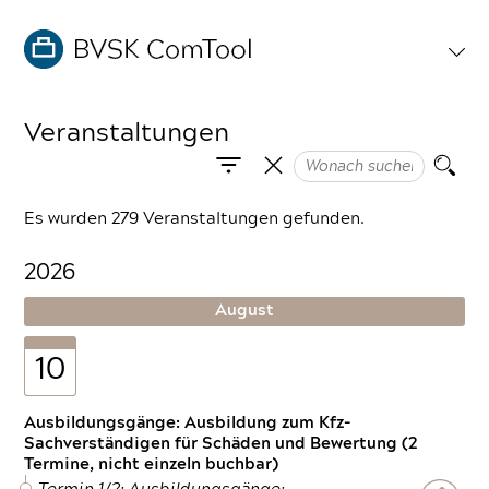
Veranstaltungen
Es wurden 279 Veranstaltungen gefunden.
2026
August
10
Ausbildungsgänge: Ausbildung zum Kfz-
Sachverständigen für Schäden und Bewertung (2
Termine, nicht einzeln buchbar)