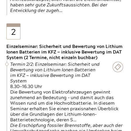
haben sehr gute Zukunftsaussichten. Bei der
Entwicklung der zugeh…
2
Einzelseminar: Sicherheit und Bewertung von Lithium
Ionen Batterien im KFZ — inklusive Bewertung im DAT
System (2 Termine, nicht einzeln buchbar)
Termin 2/2: Einzelseminar: Sicherheit und
Bewertung von Lithium Ionen Batterien
im KFZ — inklusive Bewertung im DAT
System
8.30—16.30 Uhr
Die Bewertung von Elektrofahrzeugen gewinnt
zunehmend an Bedeutung – und damit auch das
Wissen rund um die Hochvoltbatterie. In diesem
Seminar erhalten Sie einen praxisnahen Überblick
über die Grundlagen der Lithium-Ionen-
Batterietechnologie, deren S…
Die Erschöpfung fossiler Brennstoffe, aber auch der