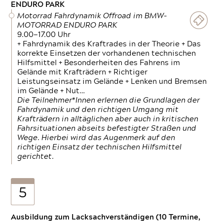
ENDURO PARK
Motorrad Fahrdynamik Offroad im BMW-
MOTORRAD ENDURO PARK
9.00—17.00 Uhr
+ Fahrdynamik des Kraftrades in der Theorie + Das
korrekte Einsetzen der vorhandenen technischen
Hilfsmittel + Besonderheiten des Fahrens im
Gelände mit Krafträdern + Richtiger
Leistungseinsatz im Gelände + Lenken und Bremsen
im Gelände + Nut…
Die Teilnehmer*Innen erlernen die Grundlagen der
Fahrdynamik und den richtigen Umgang mit
Krafträdern in alltäglichen aber auch in kritischen
Fahrsituationen abseits befestigter Straßen und
Wege. Hierbei wird das Augenmerk auf den
richtigen Einsatz der technischen Hilfsmittel
gerichtet.
5
Ausbildung zum Lacksachverständigen (10 Termine,