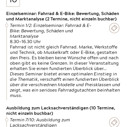
10
Einzelseminar: Fahrrad & E-Bike: Bewertung, Schäden
und Marktanalyse (2 Termine, nicht einzeln buchbar)
Termin 1/2: Einzelseminar: Fahrrad & E-
Bike: Bewertung, Schäden und
Marktanalyse
8.30—16.30 Uhr
Fahrrad ist nicht gleich Fahrrad. Marke, Werkstoffe
und Technik, ob Muskelkraft oder E-Bike, gestalten
den Preis. Es bleiben keine Wünsche offen und nach
oben gibt es keine Grenzen. In dieser Veranstaltung
erhalten Sie einen fundierten Überblick über…
Dieses Seminar bietet einen optimalen Einstieg in
die Thematik, verschafft einen fundierten Überblick
über die verschiednen Modelle und Preisklassen und
zeigt, was ein seriöses Fahrradgutachten beinhalten
muss.
Ausbildung zum Lacksachverständigen (10 Termine,
nicht einzeln buchbar)
Termin 7/10: Ausbildung zum
Lacksachverständigen