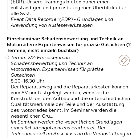
(EDR). Unsere Trainings bieten daher einen
vollständigen und praxisbezogenen Überblick über
alle Syst…
Event Data Recorder (EDR) – Grundlagen und
Anwendung von Auslesewerkzeugen
Einzelseminar: Schadensbewertung und Technik an
Motorrädern: Expertenwissen für präzise Gutachten (2
Termine, nicht einzeln buchbar)
Termin 2/2: Einzelseminar:
Schadensbewertung und Technik an
Motorrädern: Expertenwissen für präzise
Gutachten
8.30—16.30 Uhr
Der Reparaturweg und die Reparaturkosten können
vom SV nur festgelegt werden, wenn er die
Konstruktion, den Aufbau und die unterschiedlichen
Qualitätsmerkmale der Teile und der Ausstattung
des Motorrades kennt. Im Seminar werden die
wesentlichen Gru…
Im Seminar werden die wesentlichen Grundlagen
eines Schadengutachtens erarbeitet. Der
Teilnehmer soll im Anschluss an die Veranstaltung in