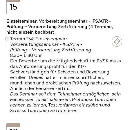
15
Einzelseminar: Vorbereitungsseminar - IFS/ATR -
Prüfung — Vorbereitung Zertifizierung (4 Termine,
nicht einzeln buchbar)
Termin 2/4: Einzelseminar:
Vorbereitungsseminar - IFS/ATR -
Prüfung — Vorbereitung Zertifizierung
8.30—16.30 Uhr
Der Bewerber um die Mitgliedschaft im BVSK muss
das Anforderungsprofil für den Kfz-
Sachverständigen für Schäden und Bewertung
erfüllen. Dieses hat er in einer schriftlichen,
mündlichen und praktischen Prüfung nachzuweisen.
Ähnlich der Personenzertifi…
Das Seminar soll dem Teilnehmer ermöglichen, sein
Fachwissen zu aktualisieren, Prüfungssituationen
kennen zu lernen, Testverfahren einzuüben und
Stresssituationen zu trainieren.