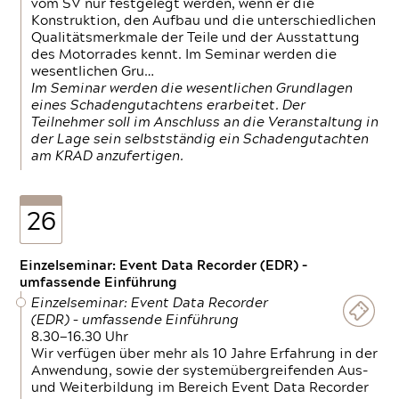
vom SV nur festgelegt werden, wenn er die
Konstruktion, den Aufbau und die unterschiedlichen
Qualitätsmerkmale der Teile und der Ausstattung
des Motorrades kennt. Im Seminar werden die
wesentlichen Gru…
Im Seminar werden die wesentlichen Grundlagen
eines Schadengutachtens erarbeitet. Der
Teilnehmer soll im Anschluss an die Veranstaltung in
der Lage sein selbstständig ein Schadengutachten
am KRAD anzufertigen.
26
Einzelseminar: Event Data Recorder (EDR) –
umfassende Einführung
Einzelseminar: Event Data Recorder
(EDR) – umfassende Einführung
8.30—16.30 Uhr
Wir verfügen über mehr als 10 Jahre Erfahrung in der
Anwendung, sowie der systemübergreifenden Aus-
und Weiterbildung im Bereich Event Data Recorder