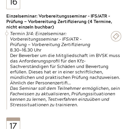
16
Einzelseminar: Vorbereitungsseminar - IFS/ATR -
Prüfung — Vorbereitung Zertifizierung (4 Termine,
nicht einzeln buchbar)
Termin 3/4: Einzelseminar:
Vorbereitungsseminar - IFS/ATR -
Prüfung — Vorbereitung Zertifizierung
8.30—16.30 Uhr
Der Bewerber um die Mitgliedschaft im BVSK muss
das Anforderungsprofil für den Kfz-
Sachverständigen für Schäden und Bewertung
erfüllen. Dieses hat er in einer schriftlichen,
mündlichen und praktischen Prüfung nachzuweisen.
Ähnlich der Personenzertifi…
Das Seminar soll dem Teilnehmer ermöglichen, sein
Fachwissen zu aktualisieren, Prüfungssituationen
kennen zu lernen, Testverfahren einzuüben und
Stresssituationen zu trainieren.
17