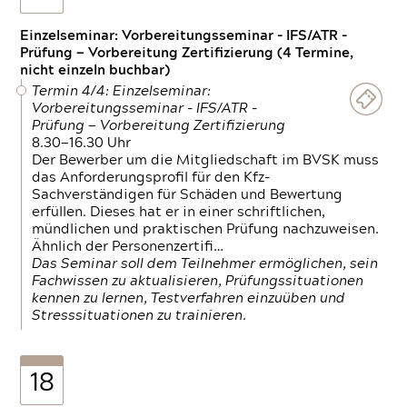
Einzelseminar: Vorbereitungsseminar - IFS/ATR -
Prüfung — Vorbereitung Zertifizierung (4 Termine,
nicht einzeln buchbar)
Termin 4/4: Einzelseminar:
Vorbereitungsseminar - IFS/ATR -
Prüfung — Vorbereitung Zertifizierung
8.30—16.30 Uhr
Der Bewerber um die Mitgliedschaft im BVSK muss
das Anforderungsprofil für den Kfz-
Sachverständigen für Schäden und Bewertung
erfüllen. Dieses hat er in einer schriftlichen,
mündlichen und praktischen Prüfung nachzuweisen.
Ähnlich der Personenzertifi…
Das Seminar soll dem Teilnehmer ermöglichen, sein
Fachwissen zu aktualisieren, Prüfungssituationen
kennen zu lernen, Testverfahren einzuüben und
Stresssituationen zu trainieren.
18