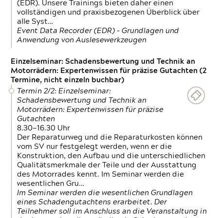
(EDR). Unsere Trainings bieten daher einen
vollständigen und praxisbezogenen Überblick über
alle Syst…
Event Data Recorder (EDR) – Grundlagen und
Anwendung von Auslesewerkzeugen
Einzelseminar: Schadensbewertung und Technik an
Motorrädern: Expertenwissen für präzise Gutachten (2
Termine, nicht einzeln buchbar)
Termin 2/2: Einzelseminar:
Schadensbewertung und Technik an
Motorrädern: Expertenwissen für präzise
Gutachten
8.30—16.30 Uhr
Der Reparaturweg und die Reparaturkosten können
vom SV nur festgelegt werden, wenn er die
Konstruktion, den Aufbau und die unterschiedlichen
Qualitätsmerkmale der Teile und der Ausstattung
des Motorrades kennt. Im Seminar werden die
wesentlichen Gru…
Im Seminar werden die wesentlichen Grundlagen
eines Schadengutachtens erarbeitet. Der
Teilnehmer soll im Anschluss an die Veranstaltung in