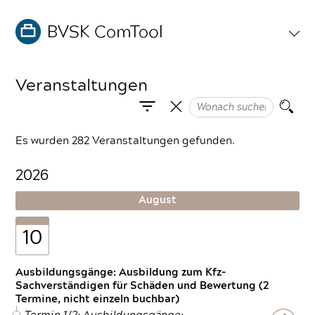
Veranstaltungen
Es wurden 282 Veranstaltungen gefunden.
2026
August
10
Ausbildungsgänge: Ausbildung zum Kfz-
Sachverständigen für Schäden und Bewertung (2
Termine, nicht einzeln buchbar)