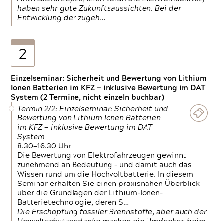
haben sehr gute Zukunftsaussichten. Bei der
Entwicklung der zugeh…
2
Einzelseminar: Sicherheit und Bewertung von Lithium
Ionen Batterien im KFZ — inklusive Bewertung im DAT
System (2 Termine, nicht einzeln buchbar)
Termin 2/2: Einzelseminar: Sicherheit und
Bewertung von Lithium Ionen Batterien
im KFZ — inklusive Bewertung im DAT
System
8.30—16.30 Uhr
Die Bewertung von Elektrofahrzeugen gewinnt
zunehmend an Bedeutung – und damit auch das
Wissen rund um die Hochvoltbatterie. In diesem
Seminar erhalten Sie einen praxisnahen Überblick
über die Grundlagen der Lithium-Ionen-
Batterietechnologie, deren S…
Die Erschöpfung fossiler Brennstoffe, aber auch der