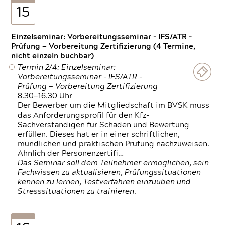
15
Einzelseminar: Vorbereitungsseminar - IFS/ATR -
Prüfung — Vorbereitung Zertifizierung (4 Termine,
nicht einzeln buchbar)
Termin 2/4: Einzelseminar:
Vorbereitungsseminar - IFS/ATR -
Prüfung — Vorbereitung Zertifizierung
8.30—16.30 Uhr
Der Bewerber um die Mitgliedschaft im BVSK muss
das Anforderungsprofil für den Kfz-
Sachverständigen für Schäden und Bewertung
erfüllen. Dieses hat er in einer schriftlichen,
mündlichen und praktischen Prüfung nachzuweisen.
Ähnlich der Personenzertifi…
Das Seminar soll dem Teilnehmer ermöglichen, sein
Fachwissen zu aktualisieren, Prüfungssituationen
kennen zu lernen, Testverfahren einzuüben und
Stresssituationen zu trainieren.