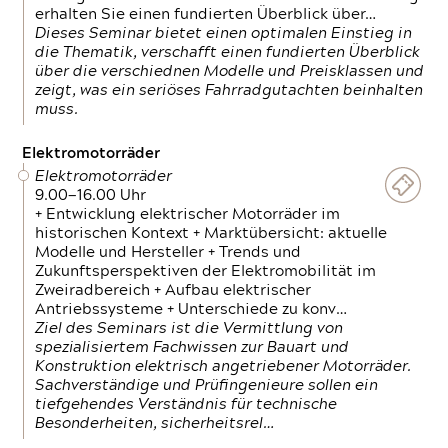
erhalten Sie einen fundierten Überblick über…
Dieses Seminar bietet einen optimalen Einstieg in
die Thematik, verschafft einen fundierten Überblick
über die verschiednen Modelle und Preisklassen und
zeigt, was ein seriöses Fahrradgutachten beinhalten
muss.
Elektromotorräder
Elektromotorräder
9.00—16.00 Uhr
+ Entwicklung elektrischer Motorräder im
historischen Kontext + Marktübersicht: aktuelle
Modelle und Hersteller + Trends und
Zukunftsperspektiven der Elektromobilität im
Zweiradbereich + Aufbau elektrischer
Antriebssysteme + Unterschiede zu konv…
Ziel des Seminars ist die Vermittlung von
spezialisiertem Fachwissen zur Bauart und
Konstruktion elektrisch angetriebener Motorräder.
Sachverständige und Prüfingenieure sollen ein
tiefgehendes Verständnis für technische
Besonderheiten, sicherheitsrel…