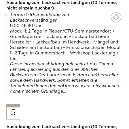
Ausbildung zum Lacksachverständigen (10 Termine,
nicht einzeln buchbar)
Termin 1/10: Ausbildung zum
Lacksachverständigen
9.00—16.30 Uhr
Modul I: 2 Tage in Plauen/GTÜ-Seminarstandort +
Grundlagen der Lackierung + Lackaufbau beim
Hersteller + Lackaufbau im Handwerk + Mängel und
Schäden am Lackaufbau + Emissionsschäden Modul
II: 2 Tage in Gummersbach + Workshop Lackierung +
La…
Diese Intensivausbildung beleuchtet das Thema
Fahrzeuglackierung aus den drei üblichen
Blickwinkeln. Der Labortechnik, dem Lackhersteller
sowie dem Handwerk. Somit erhalten die
Teilnehmer*Innen den nötigen Mix aus physikalisch-
/ chemischem Grundlage…
5
Ausbildung zum Lacksachverständigen (10 Termine,