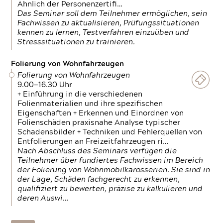
Ähnlich der Personenzertifi…
Das Seminar soll dem Teilnehmer ermöglichen, sein
Fachwissen zu aktualisieren, Prüfungssituationen
kennen zu lernen, Testverfahren einzuüben und
Stresssituationen zu trainieren.
Folierung von Wohnfahrzeugen
Folierung von Wohnfahrzeugen
9.00—16.30 Uhr
+ Einführung in die verschiedenen
Folienmaterialien und ihre spezifischen
Eigenschaften + Erkennen und Einordnen von
Folienschäden praxisnahe Analyse typischer
Schadensbilder + Techniken und Fehlerquellen von
Entfolierungen an Freizeitfahrzeugen ri…
Nach Abschluss des Seminars verfügen die
Teilnehmer über fundiertes Fachwissen im Bereich
der Folierung von Wohnmobilkarosserien. Sie sind in
der Lage, Schäden fachgerecht zu erkennen,
qualifiziert zu bewerten, präzise zu kalkulieren und
deren Auswi…