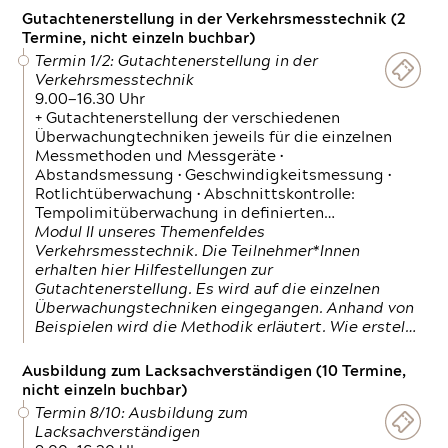
Gutachtenerstellung in der Verkehrsmesstechnik (2
Termine, nicht einzeln buchbar)
Termin 1/2: Gutachtenerstellung in der
Verkehrsmesstechnik
9.00—16.30 Uhr
+ Gutachtenerstellung der verschiedenen
Überwachungtechniken jeweils für die einzelnen
Messmethoden und Messgeräte •
Abstandsmessung • Geschwindigkeitsmessung •
Rotlichtüberwachung • Abschnittskontrolle:
Tempolimitüberwachung in definierten…
Modul II unseres Themenfeldes
Verkehrsmesstechnik. Die Teilnehmer*Innen
erhalten hier Hilfestellungen zur
Gutachtenerstellung. Es wird auf die einzelnen
Überwachungstechniken eingegangen. Anhand von
Beispielen wird die Methodik erläutert. Wie erstel…
Ausbildung zum Lacksachverständigen (10 Termine,
nicht einzeln buchbar)
Termin 8/10: Ausbildung zum
Lacksachverständigen