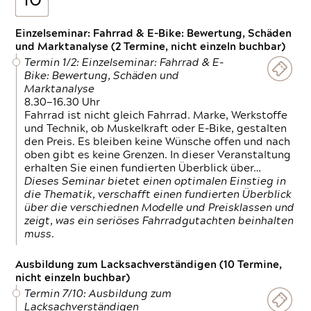
10
Einzelseminar: Fahrrad & E-Bike: Bewertung, Schäden
und Marktanalyse (2 Termine, nicht einzeln buchbar)
Termin 1/2: Einzelseminar: Fahrrad & E-
Bike: Bewertung, Schäden und
Marktanalyse
8.30—16.30 Uhr
Fahrrad ist nicht gleich Fahrrad. Marke, Werkstoffe
und Technik, ob Muskelkraft oder E-Bike, gestalten
den Preis. Es bleiben keine Wünsche offen und nach
oben gibt es keine Grenzen. In dieser Veranstaltung
erhalten Sie einen fundierten Überblick über…
Dieses Seminar bietet einen optimalen Einstieg in
die Thematik, verschafft einen fundierten Überblick
über die verschiednen Modelle und Preisklassen und
zeigt, was ein seriöses Fahrradgutachten beinhalten
muss.
Ausbildung zum Lacksachverständigen (10 Termine,
nicht einzeln buchbar)
Termin 7/10: Ausbildung zum
Lacksachverständigen