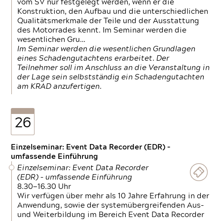
vom SV nur festgelegt werden, wenn er die
Konstruktion, den Aufbau und die unterschiedlichen
Qualitätsmerkmale der Teile und der Ausstattung
des Motorrades kennt. Im Seminar werden die
wesentlichen Gru…
Im Seminar werden die wesentlichen Grundlagen
eines Schadengutachtens erarbeitet. Der
Teilnehmer soll im Anschluss an die Veranstaltung in
der Lage sein selbstständig ein Schadengutachten
am KRAD anzufertigen.
26
Einzelseminar: Event Data Recorder (EDR) –
umfassende Einführung
Einzelseminar: Event Data Recorder
(EDR) – umfassende Einführung
8.30—16.30 Uhr
Wir verfügen über mehr als 10 Jahre Erfahrung in der
Anwendung, sowie der systemübergreifenden Aus-
und Weiterbildung im Bereich Event Data Recorder