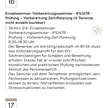
16
Einzelseminar: Vorbereitungsseminar - IFS/ATR -
Prüfung — Vorbereitung Zertifizierung (4 Termine,
nicht einzeln buchbar)
Termin 3/4: Einzelseminar:
Vorbereitungsseminar - IFS/ATR -
Prüfung — Vorbereitung Zertifizierung
8.30—16.30 Uhr
Der Bewerber um die Mitgliedschaft im BVSK muss
das Anforderungsprofil für den Kfz-
Sachverständigen für Schäden und Bewertung
erfüllen. Dieses hat er in einer schriftlichen,
mündlichen und praktischen Prüfung nachzuweisen.
Ähnlich der Personenzertifi…
Das Seminar soll dem Teilnehmer ermöglichen, sein
Fachwissen zu aktualisieren, Prüfungssituationen
kennen zu lernen, Testverfahren einzuüben und
Stresssituationen zu trainieren.
17