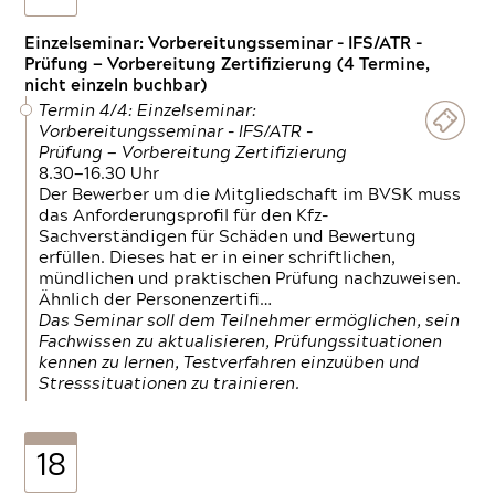
Einzelseminar: Vorbereitungsseminar - IFS/ATR -
Prüfung — Vorbereitung Zertifizierung (4 Termine,
nicht einzeln buchbar)
Termin 4/4: Einzelseminar:
Vorbereitungsseminar - IFS/ATR -
Prüfung — Vorbereitung Zertifizierung
8.30—16.30 Uhr
Der Bewerber um die Mitgliedschaft im BVSK muss
das Anforderungsprofil für den Kfz-
Sachverständigen für Schäden und Bewertung
erfüllen. Dieses hat er in einer schriftlichen,
mündlichen und praktischen Prüfung nachzuweisen.
Ähnlich der Personenzertifi…
Das Seminar soll dem Teilnehmer ermöglichen, sein
Fachwissen zu aktualisieren, Prüfungssituationen
kennen zu lernen, Testverfahren einzuüben und
Stresssituationen zu trainieren.
18