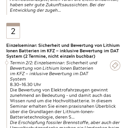
haben sehr gute Zukunftsaussichten. Bei der
Entwicklung der zugeh…
2
Einzelseminar: Sicherheit und Bewertung von Lithium
Ionen Batterien im KFZ — inklusive Bewertung im DAT
System (2 Termine, nicht einzeln buchbar)
Termin 2/2: Einzelseminar: Sicherheit und
Bewertung von Lithium Ionen Batterien
im KFZ — inklusive Bewertung im DAT
System
8.30—16.30 Uhr
Die Bewertung von Elektrofahrzeugen gewinnt
zunehmend an Bedeutung – und damit auch das
Wissen rund um die Hochvoltbatterie. In diesem
Seminar erhalten Sie einen praxisnahen Überblick
über die Grundlagen der Lithium-Ionen-
Batterietechnologie, deren S…
Die Erschöpfung fossiler Brennstoffe, aber auch der