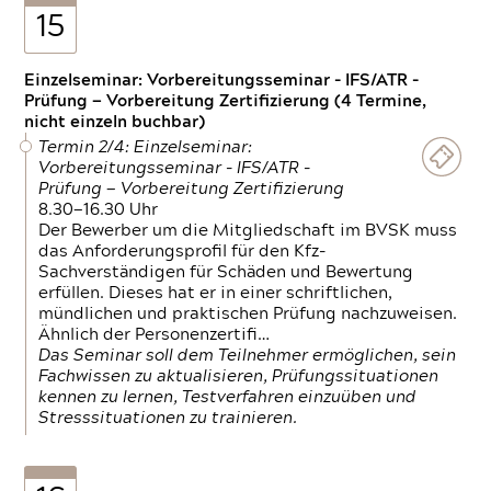
15
Einzelseminar: Vorbereitungsseminar - IFS/ATR -
Prüfung — Vorbereitung Zertifizierung (4 Termine,
nicht einzeln buchbar)
Termin 2/4: Einzelseminar:
Vorbereitungsseminar - IFS/ATR -
Prüfung — Vorbereitung Zertifizierung
8.30—16.30 Uhr
Der Bewerber um die Mitgliedschaft im BVSK muss
das Anforderungsprofil für den Kfz-
Sachverständigen für Schäden und Bewertung
erfüllen. Dieses hat er in einer schriftlichen,
mündlichen und praktischen Prüfung nachzuweisen.
Ähnlich der Personenzertifi…
Das Seminar soll dem Teilnehmer ermöglichen, sein
Fachwissen zu aktualisieren, Prüfungssituationen
kennen zu lernen, Testverfahren einzuüben und
Stresssituationen zu trainieren.