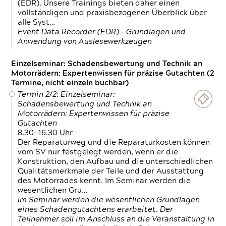
(EDR). Unsere Trainings bieten daher einen
vollständigen und praxisbezogenen Überblick über
alle Syst…
Event Data Recorder (EDR) – Grundlagen und
Anwendung von Auslesewerkzeugen
Einzelseminar: Schadensbewertung und Technik an
Motorrädern: Expertenwissen für präzise Gutachten (2
Termine, nicht einzeln buchbar)
Termin 2/2: Einzelseminar:
Schadensbewertung und Technik an
Motorrädern: Expertenwissen für präzise
Gutachten
8.30—16.30 Uhr
Der Reparaturweg und die Reparaturkosten können
vom SV nur festgelegt werden, wenn er die
Konstruktion, den Aufbau und die unterschiedlichen
Qualitätsmerkmale der Teile und der Ausstattung
des Motorrades kennt. Im Seminar werden die
wesentlichen Gru…
Im Seminar werden die wesentlichen Grundlagen
eines Schadengutachtens erarbeitet. Der
Teilnehmer soll im Anschluss an die Veranstaltung in