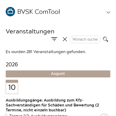
Veranstaltungen
Es wurden 281 Veranstaltungen gefunden.
2026
August
10
Ausbildungsgänge: Ausbildung zum Kfz-
Sachverständigen für Schäden und Bewertung (2
Termine, nicht einzeln buchbar)