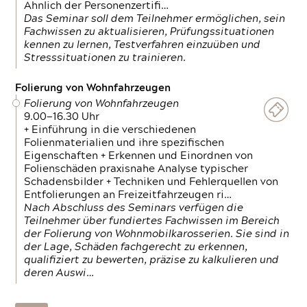
Ähnlich der Personenzertifi…
Das Seminar soll dem Teilnehmer ermöglichen, sein
Fachwissen zu aktualisieren, Prüfungssituationen
kennen zu lernen, Testverfahren einzuüben und
Stresssituationen zu trainieren.
Folierung von Wohnfahrzeugen
Folierung von Wohnfahrzeugen
9.00—16.30 Uhr
+ Einführung in die verschiedenen
Folienmaterialien und ihre spezifischen
Eigenschaften + Erkennen und Einordnen von
Folienschäden praxisnahe Analyse typischer
Schadensbilder + Techniken und Fehlerquellen von
Entfolierungen an Freizeitfahrzeugen ri…
Nach Abschluss des Seminars verfügen die
Teilnehmer über fundiertes Fachwissen im Bereich
der Folierung von Wohnmobilkarosserien. Sie sind in
der Lage, Schäden fachgerecht zu erkennen,
qualifiziert zu bewerten, präzise zu kalkulieren und
deren Auswi…