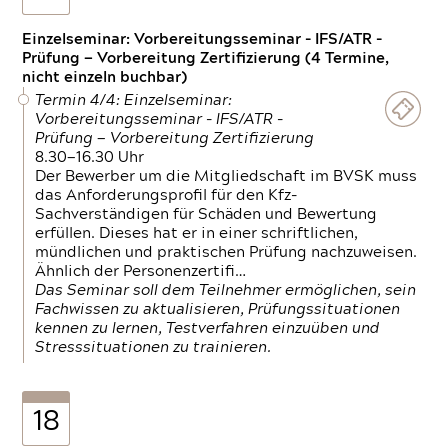
Einzelseminar: Vorbereitungsseminar - IFS/ATR -
Prüfung — Vorbereitung Zertifizierung (4 Termine,
nicht einzeln buchbar)
Termin 4/4: Einzelseminar:
Vorbereitungsseminar - IFS/ATR -
Prüfung — Vorbereitung Zertifizierung
8.30—16.30 Uhr
Der Bewerber um die Mitgliedschaft im BVSK muss
das Anforderungsprofil für den Kfz-
Sachverständigen für Schäden und Bewertung
erfüllen. Dieses hat er in einer schriftlichen,
mündlichen und praktischen Prüfung nachzuweisen.
Ähnlich der Personenzertifi…
Das Seminar soll dem Teilnehmer ermöglichen, sein
Fachwissen zu aktualisieren, Prüfungssituationen
kennen zu lernen, Testverfahren einzuüben und
Stresssituationen zu trainieren.
18