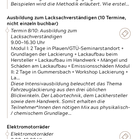
Beispielen wird die Methodik erläutert. Wie erstel…
Ausbildung zum Lacksachverständigen (10 Termine,
nicht einzeln buchbar)
Termin 8/10: Ausbildung zum
Lacksachverständigen
9.00—16.30 Uhr
Modul I: 2 Tage in Plauen/GTÜ-Seminarstandort +
Grundlagen der Lackierung + Lackaufbau beim
Hersteller + Lackaufbau im Handwerk + Mängel und
Schäden am Lackaufbau + Emissionsschäden Modul
II: 2 Tage in Gummersbach + Workshop Lackierung +
La…
Diese Intensivausbildung beleuchtet das Thema
Fahrzeuglackierung aus den drei üblichen
Blickwinkeln. Der Labortechnik, dem Lackhersteller
sowie dem Handwerk. Somit erhalten die
Teilnehmer*Innen den nötigen Mix aus physikalisch-
/ chemischem Grundlage…
Elektromotorräder
Elektromotorräder