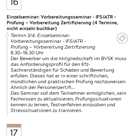
16
Einzelseminar: Vorbereitungsseminar - IFS/ATR -
Prüfung — Vorbereitung Zertifizierung (4 Termine,
nicht einzeln buchbar)
Termin 3/4: Einzelseminar:
Vorbereitungsseminar - IFS/ATR -
Prüfung — Vorbereitung Zertifizierung
8.30—16.30 Uhr
Der Bewerber um die Mitgliedschaft im BVSK muss
das Anforderungsprofil für den Kfz-
Sachverständigen für Schäden und Bewertung
erfüllen. Dieses hat er in einer schriftlichen,
mündlichen und praktischen Prüfung nachzuweisen.
Ähnlich der Personenzertifi…
Das Seminar soll dem Teilnehmer ermöglichen, sein
Fachwissen zu aktualisieren, Prüfungssituationen
kennen zu lernen, Testverfahren einzuüben und
Stresssituationen zu trainieren.
17