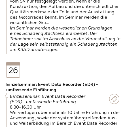
vom SV nur festgelegt werden, wenn er die
Konstruktion, den Aufbau und die unterschiedlichen
Qualitätsmerkmale der Teile und der Ausstattung
des Motorrades kennt. Im Seminar werden die
wesentlichen Gru…
Im Seminar werden die wesentlichen Grundlagen
eines Schadengutachtens erarbeitet. Der
Teilnehmer soll im Anschluss an die Veranstaltung in
der Lage sein selbstständig ein Schadengutachten
am KRAD anzufertigen.
26
Einzelseminar: Event Data Recorder (EDR) –
umfassende Einführung
Einzelseminar: Event Data Recorder
(EDR) – umfassende Einführung
8.30—16.30 Uhr
Wir verfügen über mehr als 10 Jahre Erfahrung in der
Anwendung, sowie der systemübergreifenden Aus-
und Weiterbildung im Bereich Event Data Recorder