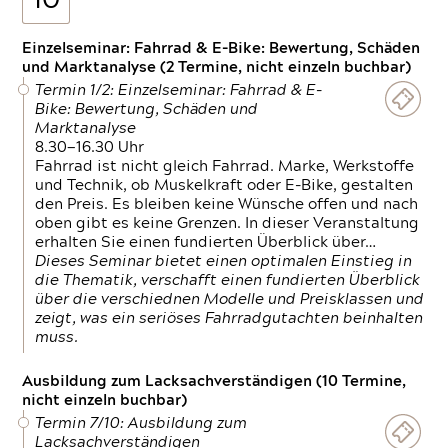
10
Einzelseminar: Fahrrad & E-Bike: Bewertung, Schäden
und Marktanalyse (2 Termine, nicht einzeln buchbar)
Termin 1/2: Einzelseminar: Fahrrad & E-
Bike: Bewertung, Schäden und
Marktanalyse
8.30—16.30 Uhr
Fahrrad ist nicht gleich Fahrrad. Marke, Werkstoffe
und Technik, ob Muskelkraft oder E-Bike, gestalten
den Preis. Es bleiben keine Wünsche offen und nach
oben gibt es keine Grenzen. In dieser Veranstaltung
erhalten Sie einen fundierten Überblick über…
Dieses Seminar bietet einen optimalen Einstieg in
die Thematik, verschafft einen fundierten Überblick
über die verschiednen Modelle und Preisklassen und
zeigt, was ein seriöses Fahrradgutachten beinhalten
muss.
Ausbildung zum Lacksachverständigen (10 Termine,
nicht einzeln buchbar)
Termin 7/10: Ausbildung zum
Lacksachverständigen