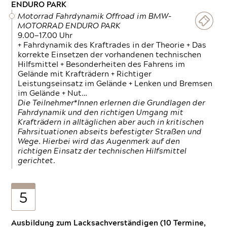
ENDURO PARK
Motorrad Fahrdynamik Offroad im BMW-
MOTORRAD ENDURO PARK
9.00—17.00 Uhr
+ Fahrdynamik des Kraftrades in der Theorie + Das
korrekte Einsetzen der vorhandenen technischen
Hilfsmittel + Besonderheiten des Fahrens im
Gelände mit Krafträdern + Richtiger
Leistungseinsatz im Gelände + Lenken und Bremsen
im Gelände + Nut…
Die Teilnehmer*Innen erlernen die Grundlagen der
Fahrdynamik und den richtigen Umgang mit
Krafträdern in alltäglichen aber auch in kritischen
Fahrsituationen abseits befestigter Straßen und
Wege. Hierbei wird das Augenmerk auf den
richtigen Einsatz der technischen Hilfsmittel
gerichtet.
5
Ausbildung zum Lacksachverständigen (10 Termine,