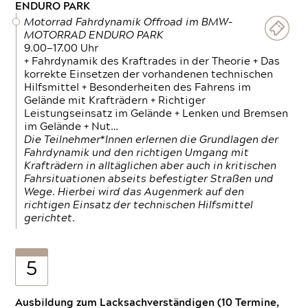
ENDURO PARK
Motorrad Fahrdynamik Offroad im BMW-
MOTORRAD ENDURO PARK
9.00—17.00 Uhr
+ Fahrdynamik des Kraftrades in der Theorie + Das
korrekte Einsetzen der vorhandenen technischen
Hilfsmittel + Besonderheiten des Fahrens im
Gelände mit Krafträdern + Richtiger
Leistungseinsatz im Gelände + Lenken und Bremsen
im Gelände + Nut…
Die Teilnehmer*Innen erlernen die Grundlagen der
Fahrdynamik und den richtigen Umgang mit
Krafträdern in alltäglichen aber auch in kritischen
Fahrsituationen abseits befestigter Straßen und
Wege. Hierbei wird das Augenmerk auf den
richtigen Einsatz der technischen Hilfsmittel
gerichtet.
5
Ausbildung zum Lacksachverständigen (10 Termine,