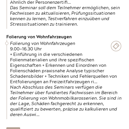
Ähnlich der Personenzertifi…
Das Seminar soll dem Teilnehmer ermöglichen, sein
Fachwissen zu aktualisieren, Prüfungssituationen
kennen zu lernen, Testverfahren einzuüben und
Stresssituationen zu trainieren.
Folierung von Wohnfahrzeugen
Folierung von Wohnfahrzeugen
9.00—16.30 Uhr
+ Einführung in die verschiedenen
Folienmaterialien und ihre spezifischen
Eigenschaften + Erkennen und Einordnen von
Folienschäden praxisnahe Analyse typischer
Schadensbilder + Techniken und Fehlerquellen von
Entfolierungen an Freizeitfahrzeugen ri…
Nach Abschluss des Seminars verfügen die
Teilnehmer über fundiertes Fachwissen im Bereich
der Folierung von Wohnmobilkarosserien. Sie sind in
der Lage, Schäden fachgerecht zu erkennen,
qualifiziert zu bewerten, präzise zu kalkulieren und
deren Auswi…