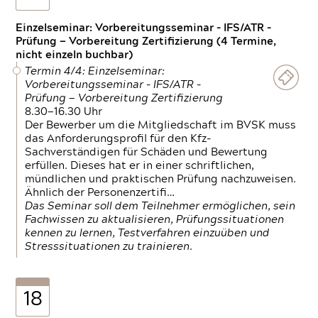
Einzelseminar: Vorbereitungsseminar - IFS/ATR -
Prüfung — Vorbereitung Zertifizierung (4 Termine,
nicht einzeln buchbar)
Termin 4/4: Einzelseminar:
Vorbereitungsseminar - IFS/ATR -
Prüfung — Vorbereitung Zertifizierung
8.30—16.30 Uhr
Der Bewerber um die Mitgliedschaft im BVSK muss
das Anforderungsprofil für den Kfz-
Sachverständigen für Schäden und Bewertung
erfüllen. Dieses hat er in einer schriftlichen,
mündlichen und praktischen Prüfung nachzuweisen.
Ähnlich der Personenzertifi…
Das Seminar soll dem Teilnehmer ermöglichen, sein
Fachwissen zu aktualisieren, Prüfungssituationen
kennen zu lernen, Testverfahren einzuüben und
Stresssituationen zu trainieren.
18