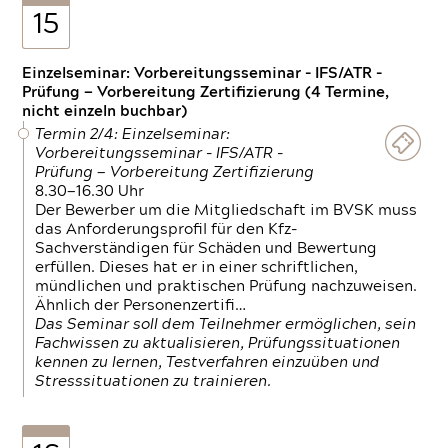
15
Einzelseminar: Vorbereitungsseminar - IFS/ATR -
Prüfung — Vorbereitung Zertifizierung (4 Termine,
nicht einzeln buchbar)
Termin 2/4: Einzelseminar:
Vorbereitungsseminar - IFS/ATR -
Prüfung — Vorbereitung Zertifizierung
8.30—16.30 Uhr
Der Bewerber um die Mitgliedschaft im BVSK muss
das Anforderungsprofil für den Kfz-
Sachverständigen für Schäden und Bewertung
erfüllen. Dieses hat er in einer schriftlichen,
mündlichen und praktischen Prüfung nachzuweisen.
Ähnlich der Personenzertifi…
Das Seminar soll dem Teilnehmer ermöglichen, sein
Fachwissen zu aktualisieren, Prüfungssituationen
kennen zu lernen, Testverfahren einzuüben und
Stresssituationen zu trainieren.