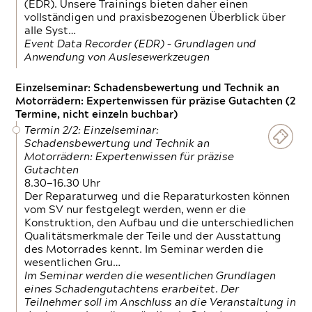
(EDR). Unsere Trainings bieten daher einen
vollständigen und praxisbezogenen Überblick über
alle Syst…
Event Data Recorder (EDR) – Grundlagen und
Anwendung von Auslesewerkzeugen
Einzelseminar: Schadensbewertung und Technik an
Motorrädern: Expertenwissen für präzise Gutachten (2
Termine, nicht einzeln buchbar)
Termin 2/2: Einzelseminar:
Schadensbewertung und Technik an
Motorrädern: Expertenwissen für präzise
Gutachten
8.30—16.30 Uhr
Der Reparaturweg und die Reparaturkosten können
vom SV nur festgelegt werden, wenn er die
Konstruktion, den Aufbau und die unterschiedlichen
Qualitätsmerkmale der Teile und der Ausstattung
des Motorrades kennt. Im Seminar werden die
wesentlichen Gru…
Im Seminar werden die wesentlichen Grundlagen
eines Schadengutachtens erarbeitet. Der
Teilnehmer soll im Anschluss an die Veranstaltung in