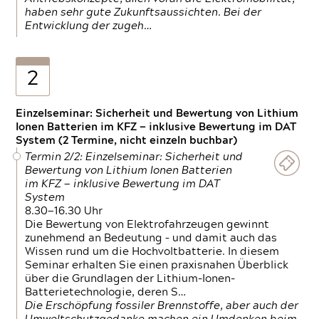
haben sehr gute Zukunftsaussichten. Bei der
Entwicklung der zugeh…
2
Einzelseminar: Sicherheit und Bewertung von Lithium
Ionen Batterien im KFZ — inklusive Bewertung im DAT
System (2 Termine, nicht einzeln buchbar)
Termin 2/2: Einzelseminar: Sicherheit und
Bewertung von Lithium Ionen Batterien
im KFZ — inklusive Bewertung im DAT
System
8.30—16.30 Uhr
Die Bewertung von Elektrofahrzeugen gewinnt
zunehmend an Bedeutung – und damit auch das
Wissen rund um die Hochvoltbatterie. In diesem
Seminar erhalten Sie einen praxisnahen Überblick
über die Grundlagen der Lithium-Ionen-
Batterietechnologie, deren S…
Die Erschöpfung fossiler Brennstoffe, aber auch der