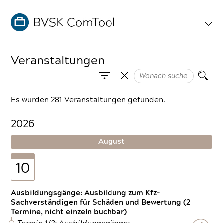
Veranstaltungen
Es wurden 281 Veranstaltungen gefunden.
2026
August
10
Ausbildungsgänge: Ausbildung zum Kfz-
Sachverständigen für Schäden und Bewertung (2
Termine, nicht einzeln buchbar)