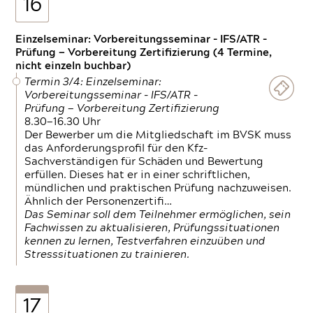
16
Einzelseminar: Vorbereitungsseminar - IFS/ATR -
Prüfung — Vorbereitung Zertifizierung (4 Termine,
nicht einzeln buchbar)
Termin 3/4: Einzelseminar:
Vorbereitungsseminar - IFS/ATR -
Prüfung — Vorbereitung Zertifizierung
8.30—16.30 Uhr
Der Bewerber um die Mitgliedschaft im BVSK muss
das Anforderungsprofil für den Kfz-
Sachverständigen für Schäden und Bewertung
erfüllen. Dieses hat er in einer schriftlichen,
mündlichen und praktischen Prüfung nachzuweisen.
Ähnlich der Personenzertifi…
Das Seminar soll dem Teilnehmer ermöglichen, sein
Fachwissen zu aktualisieren, Prüfungssituationen
kennen zu lernen, Testverfahren einzuüben und
Stresssituationen zu trainieren.
17