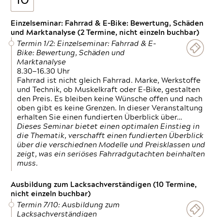
10
Einzelseminar: Fahrrad & E-Bike: Bewertung, Schäden
und Marktanalyse (2 Termine, nicht einzeln buchbar)
Termin 1/2: Einzelseminar: Fahrrad & E-
Bike: Bewertung, Schäden und
Marktanalyse
8.30—16.30 Uhr
Fahrrad ist nicht gleich Fahrrad. Marke, Werkstoffe
und Technik, ob Muskelkraft oder E-Bike, gestalten
den Preis. Es bleiben keine Wünsche offen und nach
oben gibt es keine Grenzen. In dieser Veranstaltung
erhalten Sie einen fundierten Überblick über…
Dieses Seminar bietet einen optimalen Einstieg in
die Thematik, verschafft einen fundierten Überblick
über die verschiednen Modelle und Preisklassen und
zeigt, was ein seriöses Fahrradgutachten beinhalten
muss.
Ausbildung zum Lacksachverständigen (10 Termine,
nicht einzeln buchbar)
Termin 7/10: Ausbildung zum
Lacksachverständigen