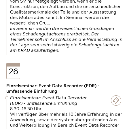
vom SV nur festgelegt werden, wenn er die
Konstruktion, den Aufbau und die unterschiedlichen
Qualitätsmerkmale der Teile und der Ausstattung
des Motorrades kennt. Im Seminar werden die
wesentlichen Gru…
Im Seminar werden die wesentlichen Grundlagen
eines Schadengutachtens erarbeitet. Der
Teilnehmer soll im Anschluss an die Veranstaltung in
der Lage sein selbstständig ein Schadengutachten
am KRAD anzufertigen.
26
Einzelseminar: Event Data Recorder (EDR) –
umfassende Einführung
Einzelseminar: Event Data Recorder
(EDR) – umfassende Einführung
8.30—16.30 Uhr
Wir verfügen über mehr als 10 Jahre Erfahrung in der
Anwendung, sowie der systemübergreifenden Aus-
und Weiterbildung im Bereich Event Data Recorder