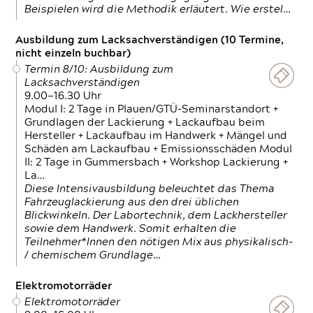
Beispielen wird die Methodik erläutert. Wie erstel…
Ausbildung zum Lacksachverständigen (10 Termine,
nicht einzeln buchbar)
Termin 8/10: Ausbildung zum
Lacksachverständigen
9.00—16.30 Uhr
Modul I: 2 Tage in Plauen/GTÜ-Seminarstandort +
Grundlagen der Lackierung + Lackaufbau beim
Hersteller + Lackaufbau im Handwerk + Mängel und
Schäden am Lackaufbau + Emissionsschäden Modul
II: 2 Tage in Gummersbach + Workshop Lackierung +
La…
Diese Intensivausbildung beleuchtet das Thema
Fahrzeuglackierung aus den drei üblichen
Blickwinkeln. Der Labortechnik, dem Lackhersteller
sowie dem Handwerk. Somit erhalten die
Teilnehmer*Innen den nötigen Mix aus physikalisch-
/ chemischem Grundlage…
Elektromotorräder
Elektromotorräder