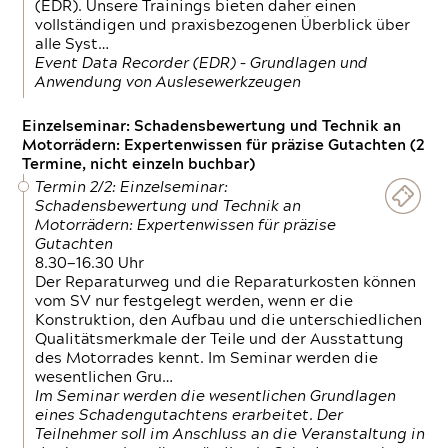
(EDR). Unsere Trainings bieten daher einen
vollständigen und praxisbezogenen Überblick über
alle Syst…
Event Data Recorder (EDR) – Grundlagen und
Anwendung von Auslesewerkzeugen
Einzelseminar: Schadensbewertung und Technik an
Motorrädern: Expertenwissen für präzise Gutachten (2
Termine, nicht einzeln buchbar)
Termin 2/2: Einzelseminar:
Schadensbewertung und Technik an
Motorrädern: Expertenwissen für präzise
Gutachten
8.30—16.30 Uhr
Der Reparaturweg und die Reparaturkosten können
vom SV nur festgelegt werden, wenn er die
Konstruktion, den Aufbau und die unterschiedlichen
Qualitätsmerkmale der Teile und der Ausstattung
des Motorrades kennt. Im Seminar werden die
wesentlichen Gru…
Im Seminar werden die wesentlichen Grundlagen
eines Schadengutachtens erarbeitet. Der
Teilnehmer soll im Anschluss an die Veranstaltung in