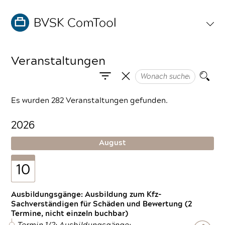
Veranstaltungen
Es wurden 282 Veranstaltungen gefunden.
2026
August
10
Ausbildungsgänge: Ausbildung zum Kfz-
Sachverständigen für Schäden und Bewertung (2
Termine, nicht einzeln buchbar)