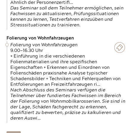
Ähnlich der Personenzertifi…
Das Seminar soll dem Teilnehmer ermöglichen, sein
Fachwissen zu aktualisieren, Prüfungssituationen
kennen zu lernen, Testverfahren einzuüben und
Stresssituationen zu trainieren.
Folierung von Wohnfahrzeugen
Folierung von Wohnfahrzeugen
9.00—16.30 Uhr
+ Einführung in die verschiedenen
Folienmaterialien und ihre spezifischen
Eigenschaften + Erkennen und Einordnen von
Folienschäden praxisnahe Analyse typischer
Schadensbilder + Techniken und Fehlerquellen von
Entfolierungen an Freizeitfahrzeugen ri…
Nach Abschluss des Seminars verfügen die
Teilnehmer über fundiertes Fachwissen im Bereich
der Folierung von Wohnmobilkarosserien. Sie sind in
der Lage, Schäden fachgerecht zu erkennen,
qualifiziert zu bewerten, präzise zu kalkulieren und
deren Auswi…