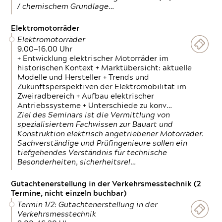
/ chemischem Grundlage…
Elektromotorräder
Elektromotorräder
9.00—16.00 Uhr
+ Entwicklung elektrischer Motorräder im
historischen Kontext + Marktübersicht: aktuelle
Modelle und Hersteller + Trends und
Zukunftsperspektiven der Elektromobilität im
Zweiradbereich + Aufbau elektrischer
Antriebssysteme + Unterschiede zu konv…
Ziel des Seminars ist die Vermittlung von
spezialisiertem Fachwissen zur Bauart und
Konstruktion elektrisch angetriebener Motorräder.
Sachverständige und Prüfingenieure sollen ein
tiefgehendes Verständnis für technische
Besonderheiten, sicherheitsrel…
Gutachtenerstellung in der Verkehrsmesstechnik (2
Termine, nicht einzeln buchbar)
Termin 1/2: Gutachtenerstellung in der
Verkehrsmesstechnik