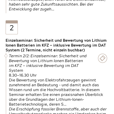
haben sehr gute Zukunftsaussichten. Bei der
Entwicklung der zugeh…
2
Einzelseminar: Sicherheit und Bewertung von Lithium
Ionen Batterien im KFZ — inklusive Bewertung im DAT
System (2 Termine, nicht einzeln buchbar)
Termin 2/2: Einzelseminar: Sicherheit und
Bewertung von Lithium Ionen Batterien
im KFZ — inklusive Bewertung im DAT
System
8.30—16.30 Uhr
Die Bewertung von Elektrofahrzeugen gewinnt
zunehmend an Bedeutung – und damit auch das
Wissen rund um die Hochvoltbatterie. In diesem
Seminar erhalten Sie einen praxisnahen Überblick
über die Grundlagen der Lithium-Ionen-
Batterietechnologie, deren S…
Die Erschöpfung fossiler Brennstoffe, aber auch der