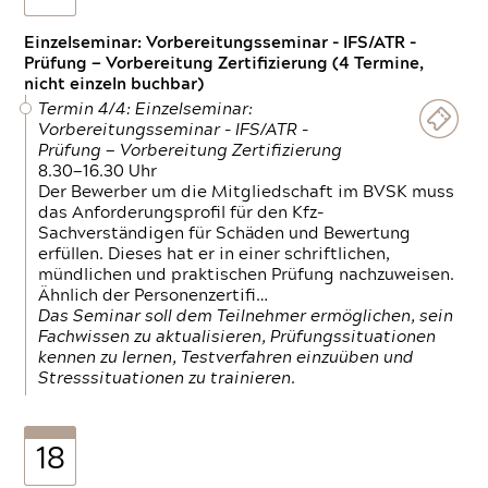
Einzelseminar: Vorbereitungsseminar - IFS/ATR -
Prüfung — Vorbereitung Zertifizierung (4 Termine,
nicht einzeln buchbar)
Termin 4/4: Einzelseminar:
Vorbereitungsseminar - IFS/ATR -
Prüfung — Vorbereitung Zertifizierung
8.30—16.30 Uhr
Der Bewerber um die Mitgliedschaft im BVSK muss
das Anforderungsprofil für den Kfz-
Sachverständigen für Schäden und Bewertung
erfüllen. Dieses hat er in einer schriftlichen,
mündlichen und praktischen Prüfung nachzuweisen.
Ähnlich der Personenzertifi…
Das Seminar soll dem Teilnehmer ermöglichen, sein
Fachwissen zu aktualisieren, Prüfungssituationen
kennen zu lernen, Testverfahren einzuüben und
Stresssituationen zu trainieren.
18