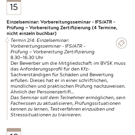
15
Einzelseminar: Vorbereitungsseminar - IFS/ATR -
Prüfung — Vorbereitung Zertifizierung (4 Termine,
nicht einzeln buchbar)
Termin 2/4: Einzelseminar:
Vorbereitungsseminar - IFS/ATR -
Prüfung — Vorbereitung Zertifizierung
8.30—16.30 Uhr
Der Bewerber um die Mitgliedschaft im BVSK muss
das Anforderungsprofil für den Kfz-
Sachverständigen für Schäden und Bewertung
erfüllen. Dieses hat er in einer schriftlichen,
mündlichen und praktischen Prüfung nachzuweisen.
Ähnlich der Personenzertifi…
Das Seminar soll dem Teilnehmer ermöglichen, sein
Fachwissen zu aktualisieren, Prüfungssituationen
kennen zu lernen, Testverfahren einzuüben und
Stresssituationen zu trainieren.