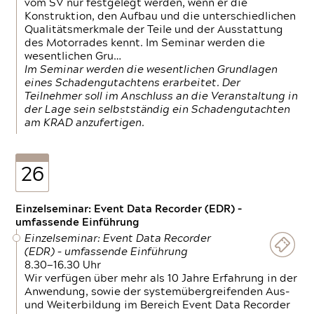
vom SV nur festgelegt werden, wenn er die
Konstruktion, den Aufbau und die unterschiedlichen
Qualitätsmerkmale der Teile und der Ausstattung
des Motorrades kennt. Im Seminar werden die
wesentlichen Gru…
Im Seminar werden die wesentlichen Grundlagen
eines Schadengutachtens erarbeitet. Der
Teilnehmer soll im Anschluss an die Veranstaltung in
der Lage sein selbstständig ein Schadengutachten
am KRAD anzufertigen.
26
Einzelseminar: Event Data Recorder (EDR) –
umfassende Einführung
Einzelseminar: Event Data Recorder
(EDR) – umfassende Einführung
8.30—16.30 Uhr
Wir verfügen über mehr als 10 Jahre Erfahrung in der
Anwendung, sowie der systemübergreifenden Aus-
und Weiterbildung im Bereich Event Data Recorder