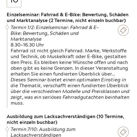
10
Einzelseminar: Fahrrad & E-Bike: Bewertung, Schäden
und Marktanalyse (2 Termine, nicht einzeln buchbar)
Termin 1/2: Einzelseminar: Fahrrad & E-
Bike: Bewertung, Schäden und
Marktanalyse
8.30—16.30 Uhr
Fahrrad ist nicht gleich Fahrrad. Marke, Werkstoffe
und Technik, ob Muskelkraft oder E-Bike, gestalten
den Preis. Es bleiben keine Wünsche offen und nach
oben gibt es keine Grenzen. In dieser Veranstaltung
erhalten Sie einen fundierten Überblick über…
Dieses Seminar bietet einen optimalen Einstieg in
die Thematik, verschafft einen fundierten Überblick
über die verschiednen Modelle und Preisklassen und
zeigt, was ein seriöses Fahrradgutachten beinhalten
muss.
Ausbildung zum Lacksachverständigen (10 Termine,
nicht einzeln buchbar)
Termin 7/10: Ausbildung zum
Lacksachverständigen