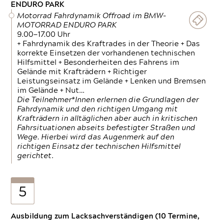
ENDURO PARK
Motorrad Fahrdynamik Offroad im BMW-
MOTORRAD ENDURO PARK
9.00—17.00 Uhr
+ Fahrdynamik des Kraftrades in der Theorie + Das
korrekte Einsetzen der vorhandenen technischen
Hilfsmittel + Besonderheiten des Fahrens im
Gelände mit Krafträdern + Richtiger
Leistungseinsatz im Gelände + Lenken und Bremsen
im Gelände + Nut…
Die Teilnehmer*Innen erlernen die Grundlagen der
Fahrdynamik und den richtigen Umgang mit
Krafträdern in alltäglichen aber auch in kritischen
Fahrsituationen abseits befestigter Straßen und
Wege. Hierbei wird das Augenmerk auf den
richtigen Einsatz der technischen Hilfsmittel
gerichtet.
5
Ausbildung zum Lacksachverständigen (10 Termine,