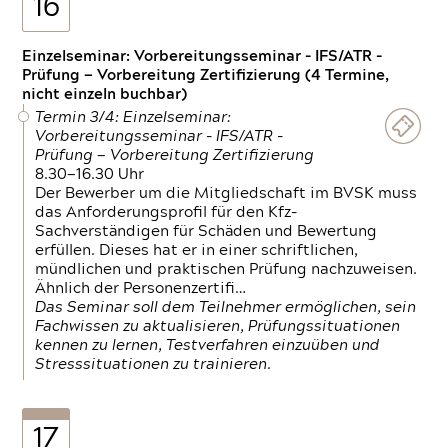
16
Einzelseminar: Vorbereitungsseminar - IFS/ATR -
Prüfung — Vorbereitung Zertifizierung (4 Termine,
nicht einzeln buchbar)
Termin 3/4: Einzelseminar:
Vorbereitungsseminar - IFS/ATR -
Prüfung — Vorbereitung Zertifizierung
8.30—16.30 Uhr
Der Bewerber um die Mitgliedschaft im BVSK muss
das Anforderungsprofil für den Kfz-
Sachverständigen für Schäden und Bewertung
erfüllen. Dieses hat er in einer schriftlichen,
mündlichen und praktischen Prüfung nachzuweisen.
Ähnlich der Personenzertifi…
Das Seminar soll dem Teilnehmer ermöglichen, sein
Fachwissen zu aktualisieren, Prüfungssituationen
kennen zu lernen, Testverfahren einzuüben und
Stresssituationen zu trainieren.
17