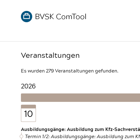
Veranstaltungen
Es wurden 279 Veranstaltungen gefunden.
2026
10
Ausbildungsgänge: Ausbildung zum Kfz-Sachverstän
Termin 1/2: Ausbildungsgänge: Ausbildung zum K