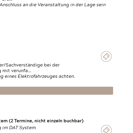
Anschluss an die Veranstaltung in der Lage sein
ter/Sachverständige bei der
g mit verunfa…
g eines Elektrofahrzeuges achten.
em (2 Termine, nicht einzeln buchbar)
ng im DAT System