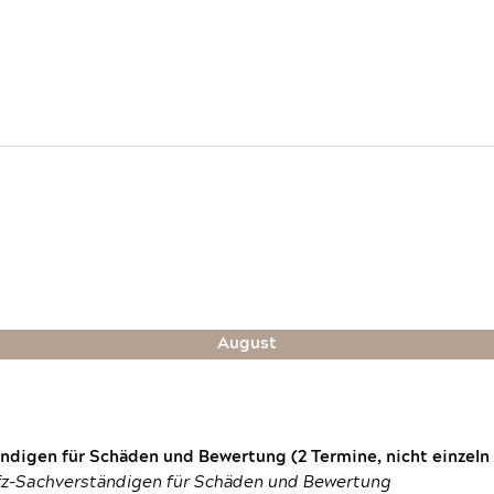
August
digen für Schäden und Bewertung (2 Termine, nicht einzeln
fz-Sachverständigen für Schäden und Bewertung