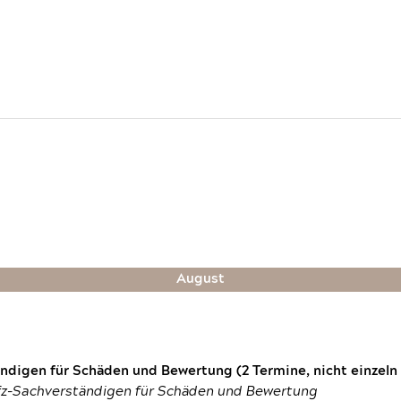
August
digen für Schäden und Bewertung (2 Termine, nicht einzeln
fz-Sachverständigen für Schäden und Bewertung