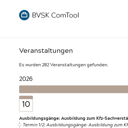
Veranstaltungen
Es wurden 282 Veranstaltungen gefunden.
2026
10
Ausbildungsgänge: Ausbildung zum Kfz-Sachverstän
Termin 1/2: Ausbildungsgänge: Ausbildung zum K