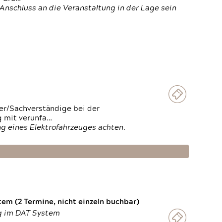
Anschluss an die Veranstaltung in der Lage sein
ter/Sachverständige bei der
g mit verunfa…
g eines Elektrofahrzeuges achten.
em (2 Termine, nicht einzeln buchbar)
ng im DAT System