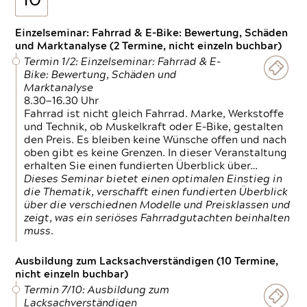
10
Einzelseminar: Fahrrad & E-Bike: Bewertung, Schäden
und Marktanalyse (2 Termine, nicht einzeln buchbar)
Termin 1/2: Einzelseminar: Fahrrad & E-
Bike: Bewertung, Schäden und
Marktanalyse
8.30—16.30 Uhr
Fahrrad ist nicht gleich Fahrrad. Marke, Werkstoffe
und Technik, ob Muskelkraft oder E-Bike, gestalten
den Preis. Es bleiben keine Wünsche offen und nach
oben gibt es keine Grenzen. In dieser Veranstaltung
erhalten Sie einen fundierten Überblick über…
Dieses Seminar bietet einen optimalen Einstieg in
die Thematik, verschafft einen fundierten Überblick
über die verschiednen Modelle und Preisklassen und
zeigt, was ein seriöses Fahrradgutachten beinhalten
muss.
Ausbildung zum Lacksachverständigen (10 Termine,
nicht einzeln buchbar)
Termin 7/10: Ausbildung zum
Lacksachverständigen