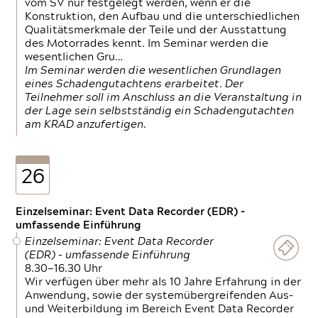
vom SV nur festgelegt werden, wenn er die
Konstruktion, den Aufbau und die unterschiedlichen
Qualitätsmerkmale der Teile und der Ausstattung
des Motorrades kennt. Im Seminar werden die
wesentlichen Gru…
Im Seminar werden die wesentlichen Grundlagen
eines Schadengutachtens erarbeitet. Der
Teilnehmer soll im Anschluss an die Veranstaltung in
der Lage sein selbstständig ein Schadengutachten
am KRAD anzufertigen.
26
Einzelseminar: Event Data Recorder (EDR) –
umfassende Einführung
Einzelseminar: Event Data Recorder
(EDR) – umfassende Einführung
8.30—16.30 Uhr
Wir verfügen über mehr als 10 Jahre Erfahrung in der
Anwendung, sowie der systemübergreifenden Aus-
und Weiterbildung im Bereich Event Data Recorder