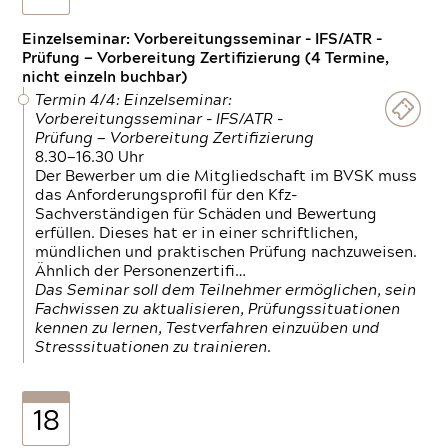
Einzelseminar: Vorbereitungsseminar - IFS/ATR -
Prüfung — Vorbereitung Zertifizierung (4 Termine,
nicht einzeln buchbar)
Termin 4/4: Einzelseminar:
Vorbereitungsseminar - IFS/ATR -
Prüfung — Vorbereitung Zertifizierung
8.30—16.30 Uhr
Der Bewerber um die Mitgliedschaft im BVSK muss
das Anforderungsprofil für den Kfz-
Sachverständigen für Schäden und Bewertung
erfüllen. Dieses hat er in einer schriftlichen,
mündlichen und praktischen Prüfung nachzuweisen.
Ähnlich der Personenzertifi…
Das Seminar soll dem Teilnehmer ermöglichen, sein
Fachwissen zu aktualisieren, Prüfungssituationen
kennen zu lernen, Testverfahren einzuüben und
Stresssituationen zu trainieren.
18