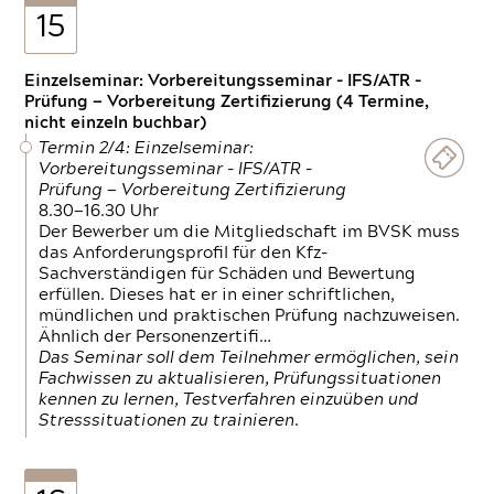
15
Einzelseminar: Vorbereitungsseminar - IFS/ATR -
Prüfung — Vorbereitung Zertifizierung (4 Termine,
nicht einzeln buchbar)
Termin 2/4: Einzelseminar:
Vorbereitungsseminar - IFS/ATR -
Prüfung — Vorbereitung Zertifizierung
8.30—16.30 Uhr
Der Bewerber um die Mitgliedschaft im BVSK muss
das Anforderungsprofil für den Kfz-
Sachverständigen für Schäden und Bewertung
erfüllen. Dieses hat er in einer schriftlichen,
mündlichen und praktischen Prüfung nachzuweisen.
Ähnlich der Personenzertifi…
Das Seminar soll dem Teilnehmer ermöglichen, sein
Fachwissen zu aktualisieren, Prüfungssituationen
kennen zu lernen, Testverfahren einzuüben und
Stresssituationen zu trainieren.