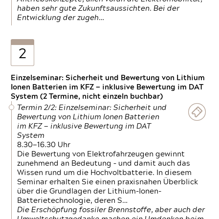
haben sehr gute Zukunftsaussichten. Bei der
Entwicklung der zugeh…
2
Einzelseminar: Sicherheit und Bewertung von Lithium
Ionen Batterien im KFZ — inklusive Bewertung im DAT
System (2 Termine, nicht einzeln buchbar)
Termin 2/2: Einzelseminar: Sicherheit und
Bewertung von Lithium Ionen Batterien
im KFZ — inklusive Bewertung im DAT
System
8.30—16.30 Uhr
Die Bewertung von Elektrofahrzeugen gewinnt
zunehmend an Bedeutung – und damit auch das
Wissen rund um die Hochvoltbatterie. In diesem
Seminar erhalten Sie einen praxisnahen Überblick
über die Grundlagen der Lithium-Ionen-
Batterietechnologie, deren S…
Die Erschöpfung fossiler Brennstoffe, aber auch der