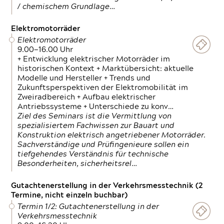
/ chemischem Grundlage…
Elektromotorräder
Elektromotorräder
9.00—16.00 Uhr
+ Entwicklung elektrischer Motorräder im
historischen Kontext + Marktübersicht: aktuelle
Modelle und Hersteller + Trends und
Zukunftsperspektiven der Elektromobilität im
Zweiradbereich + Aufbau elektrischer
Antriebssysteme + Unterschiede zu konv…
Ziel des Seminars ist die Vermittlung von
spezialisiertem Fachwissen zur Bauart und
Konstruktion elektrisch angetriebener Motorräder.
Sachverständige und Prüfingenieure sollen ein
tiefgehendes Verständnis für technische
Besonderheiten, sicherheitsrel…
Gutachtenerstellung in der Verkehrsmesstechnik (2
Termine, nicht einzeln buchbar)
Termin 1/2: Gutachtenerstellung in der
Verkehrsmesstechnik