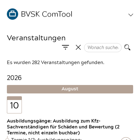
Veranstaltungen
Es wurden 282 Veranstaltungen gefunden.
2026
August
10
Ausbildungsgänge: Ausbildung zum Kfz-
Sachverständigen für Schäden und Bewertung (2
Termine, nicht einzeln buchbar)