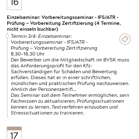
16
Einzelseminar: Vorbereitungsseminar - IFS/ATR -
Prüfung — Vorbereitung Zertifizierung (4 Termine,
nicht einzeln buchbar)
Termin 3/4: Einzelseminar:
Vorbereitungsseminar - IFS/ATR -
Prüfung — Vorbereitung Zertifizierung
8.30—16.30 Uhr
Der Bewerber um die Mitgliedschaft im BVSK muss
das Anforderungsprofil für den Kfz-
Sachverständigen für Schäden und Bewertung
erfüllen. Dieses hat er in einer schriftlichen,
mündlichen und praktischen Prüfung nachzuweisen.
Ähnlich der Personenzertifi…
Das Seminar soll dem Teilnehmer ermöglichen, sein
Fachwissen zu aktualisieren, Prüfungssituationen
kennen zu lernen, Testverfahren einzuüben und
Stresssituationen zu trainieren.
17