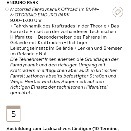
ENDURO PARK
Motorrad Fahrdynamik Offroad im BMW-
MOTORRAD ENDURO PARK
9.00—17.00 Uhr
+ Fahrdynamik des Kraftrades in der Theorie + Das
korrekte Einsetzen der vorhandenen technischen
Hilfsmittel + Besonderheiten des Fahrens im
Gelände mit Krafträdern + Richtiger
Leistungseinsatz im Gelände + Lenken und Bremsen
im Gelände + Nut…
Die Teilnehmer*Innen erlernen die Grundlagen der
Fahrdynamik und den richtigen Umgang mit
Krafträdern in alltäglichen aber auch in kritischen
Fahrsituationen abseits befestigter Straßen und
Wege. Hierbei wird das Augenmerk auf den
richtigen Einsatz der technischen Hilfsmittel
gerichtet.
5
Ausbildung zum Lacksachverständigen (10 Termine,