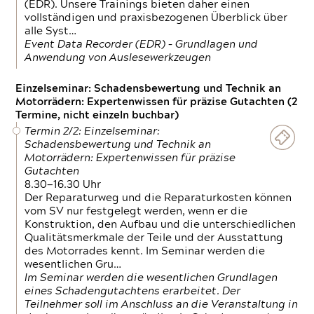
(EDR). Unsere Trainings bieten daher einen
vollständigen und praxisbezogenen Überblick über
alle Syst…
Event Data Recorder (EDR) – Grundlagen und
Anwendung von Auslesewerkzeugen
Einzelseminar: Schadensbewertung und Technik an
Motorrädern: Expertenwissen für präzise Gutachten (2
Termine, nicht einzeln buchbar)
Termin 2/2: Einzelseminar:
Schadensbewertung und Technik an
Motorrädern: Expertenwissen für präzise
Gutachten
8.30—16.30 Uhr
Der Reparaturweg und die Reparaturkosten können
vom SV nur festgelegt werden, wenn er die
Konstruktion, den Aufbau und die unterschiedlichen
Qualitätsmerkmale der Teile und der Ausstattung
des Motorrades kennt. Im Seminar werden die
wesentlichen Gru…
Im Seminar werden die wesentlichen Grundlagen
eines Schadengutachtens erarbeitet. Der
Teilnehmer soll im Anschluss an die Veranstaltung in