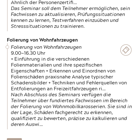
Ähnlich der Personenzertifi…
Das Seminar soll dem Teilnehmer ermöglichen, sein
Fachwissen zu aktualisieren, Prüfungssituationen
kennen zu lernen, Testverfahren einzuüben und
Stresssituationen zu trainieren.
Folierung von Wohnfahrzeugen
Folierung von Wohnfahrzeugen
9.00—16.30 Uhr
+ Einführung in die verschiedenen
Folienmaterialien und ihre spezifischen
Eigenschaften + Erkennen und Einordnen von
Folienschäden praxisnahe Analyse typischer
Schadensbilder + Techniken und Fehlerquellen von
Entfolierungen an Freizeitfahrzeugen ri…
Nach Abschluss des Seminars verfügen die
Teilnehmer über fundiertes Fachwissen im Bereich
der Folierung von Wohnmobilkarosserien. Sie sind in
der Lage, Schäden fachgerecht zu erkennen,
qualifiziert zu bewerten, präzise zu kalkulieren und
deren Auswi…