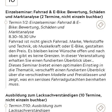
10
Einzelseminar: Fahrrad & E-Bike: Bewertung, Schäden
und Marktanalyse (2 Termine, nicht einzeln buchbar)
Termin 1/2: Einzelseminar: Fahrrad & E-
Bike: Bewertung, Schäden und
Marktanalyse
8.30—16.30 Uhr
Fahrrad ist nicht gleich Fahrrad. Marke, Werkstoffe
und Technik, ob Muskelkraft oder E-Bike, gestalten
den Preis. Es bleiben keine Wünsche offen und nach
oben gibt es keine Grenzen. In dieser Veranstaltung
erhalten Sie einen fundierten Überblick über…
Dieses Seminar bietet einen optimalen Einstieg in
die Thematik, verschafft einen fundierten Überblick
über die verschiednen Modelle und Preisklassen und
zeigt, was ein seriöses Fahrradgutachten beinhalten
muss.
Ausbildung zum Lacksachverständigen (10 Termine,
nicht einzeln buchbar)
Termin 7/10: Ausbildung zum
Lacksachverständigen