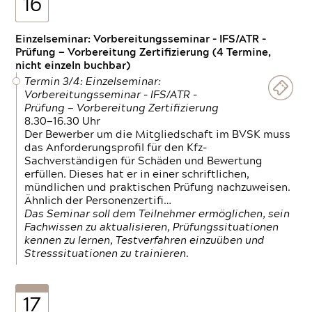
16
Einzelseminar: Vorbereitungsseminar - IFS/ATR -
Prüfung — Vorbereitung Zertifizierung (4 Termine,
nicht einzeln buchbar)
Termin 3/4: Einzelseminar:
Vorbereitungsseminar - IFS/ATR -
Prüfung — Vorbereitung Zertifizierung
8.30—16.30 Uhr
Der Bewerber um die Mitgliedschaft im BVSK muss
das Anforderungsprofil für den Kfz-
Sachverständigen für Schäden und Bewertung
erfüllen. Dieses hat er in einer schriftlichen,
mündlichen und praktischen Prüfung nachzuweisen.
Ähnlich der Personenzertifi…
Das Seminar soll dem Teilnehmer ermöglichen, sein
Fachwissen zu aktualisieren, Prüfungssituationen
kennen zu lernen, Testverfahren einzuüben und
Stresssituationen zu trainieren.
17