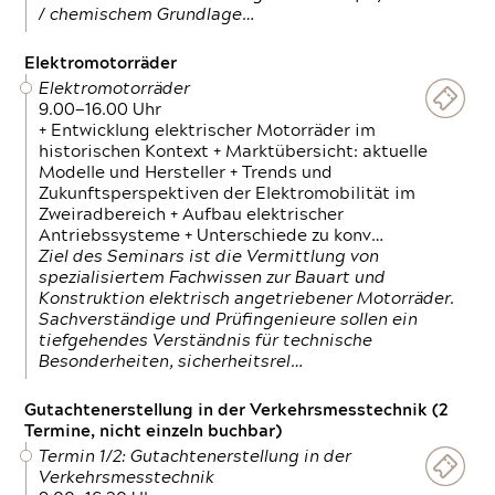
/ chemischem Grundlage…
Elektromotorräder
Elektromotorräder
9.00—16.00 Uhr
+ Entwicklung elektrischer Motorräder im
historischen Kontext + Marktübersicht: aktuelle
Modelle und Hersteller + Trends und
Zukunftsperspektiven der Elektromobilität im
Zweiradbereich + Aufbau elektrischer
Antriebssysteme + Unterschiede zu konv…
Ziel des Seminars ist die Vermittlung von
spezialisiertem Fachwissen zur Bauart und
Konstruktion elektrisch angetriebener Motorräder.
Sachverständige und Prüfingenieure sollen ein
tiefgehendes Verständnis für technische
Besonderheiten, sicherheitsrel…
Gutachtenerstellung in der Verkehrsmesstechnik (2
Termine, nicht einzeln buchbar)
Termin 1/2: Gutachtenerstellung in der
Verkehrsmesstechnik