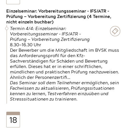
Einzelseminar: Vorbereitungsseminar - IFS/ATR -
Prüfung — Vorbereitung Zertifizierung (4 Termine,
nicht einzeln buchbar)
Termin 4/4: Einzelseminar:
Vorbereitungsseminar - IFS/ATR -
Prüfung — Vorbereitung Zertifizierung
8.30—16.30 Uhr
Der Bewerber um die Mitgliedschaft im BVSK muss
das Anforderungsprofil für den Kfz-
Sachverständigen für Schäden und Bewertung
erfüllen. Dieses hat er in einer schriftlichen,
mündlichen und praktischen Prüfung nachzuweisen.
Ähnlich der Personenzertifi…
Das Seminar soll dem Teilnehmer ermöglichen, sein
Fachwissen zu aktualisieren, Prüfungssituationen
kennen zu lernen, Testverfahren einzuüben und
Stresssituationen zu trainieren.
18