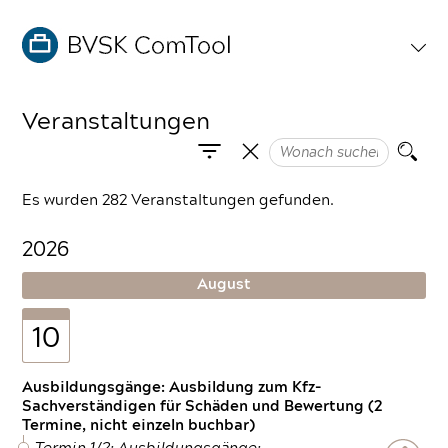
Veranstaltungen
Es wurden 282 Veranstaltungen gefunden.
2026
August
10
Ausbildungsgänge: Ausbildung zum Kfz-
Sachverständigen für Schäden und Bewertung (2
Termine, nicht einzeln buchbar)