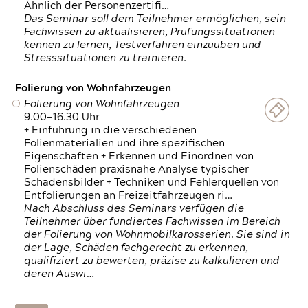
Ähnlich der Personenzertifi…
Das Seminar soll dem Teilnehmer ermöglichen, sein
Fachwissen zu aktualisieren, Prüfungssituationen
kennen zu lernen, Testverfahren einzuüben und
Stresssituationen zu trainieren.
Folierung von Wohnfahrzeugen
Folierung von Wohnfahrzeugen
9.00—16.30 Uhr
+ Einführung in die verschiedenen
Folienmaterialien und ihre spezifischen
Eigenschaften + Erkennen und Einordnen von
Folienschäden praxisnahe Analyse typischer
Schadensbilder + Techniken und Fehlerquellen von
Entfolierungen an Freizeitfahrzeugen ri…
Nach Abschluss des Seminars verfügen die
Teilnehmer über fundiertes Fachwissen im Bereich
der Folierung von Wohnmobilkarosserien. Sie sind in
der Lage, Schäden fachgerecht zu erkennen,
qualifiziert zu bewerten, präzise zu kalkulieren und
deren Auswi…