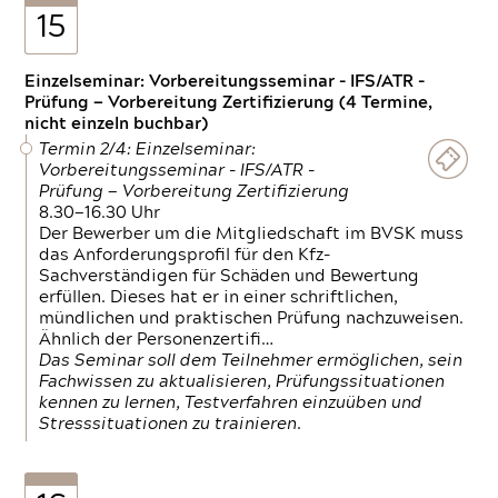
15
Einzelseminar: Vorbereitungsseminar - IFS/ATR -
Prüfung — Vorbereitung Zertifizierung (4 Termine,
nicht einzeln buchbar)
Termin 2/4: Einzelseminar:
Vorbereitungsseminar - IFS/ATR -
Prüfung — Vorbereitung Zertifizierung
8.30—16.30 Uhr
Der Bewerber um die Mitgliedschaft im BVSK muss
das Anforderungsprofil für den Kfz-
Sachverständigen für Schäden und Bewertung
erfüllen. Dieses hat er in einer schriftlichen,
mündlichen und praktischen Prüfung nachzuweisen.
Ähnlich der Personenzertifi…
Das Seminar soll dem Teilnehmer ermöglichen, sein
Fachwissen zu aktualisieren, Prüfungssituationen
kennen zu lernen, Testverfahren einzuüben und
Stresssituationen zu trainieren.