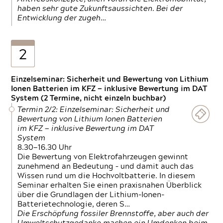
haben sehr gute Zukunftsaussichten. Bei der
Entwicklung der zugeh…
2
Einzelseminar: Sicherheit und Bewertung von Lithium
Ionen Batterien im KFZ — inklusive Bewertung im DAT
System (2 Termine, nicht einzeln buchbar)
Termin 2/2: Einzelseminar: Sicherheit und
Bewertung von Lithium Ionen Batterien
im KFZ — inklusive Bewertung im DAT
System
8.30—16.30 Uhr
Die Bewertung von Elektrofahrzeugen gewinnt
zunehmend an Bedeutung – und damit auch das
Wissen rund um die Hochvoltbatterie. In diesem
Seminar erhalten Sie einen praxisnahen Überblick
über die Grundlagen der Lithium-Ionen-
Batterietechnologie, deren S…
Die Erschöpfung fossiler Brennstoffe, aber auch der