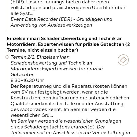
(EDR). Unsere Trainings bieten daher einen
vollständigen und praxisbezogenen Überblick über
alle Syst…
Event Data Recorder (EDR) – Grundlagen und
Anwendung von Auslesewerkzeugen
Einzelseminar: Schadensbewertung und Technik an
Motorrädern: Expertenwissen für präzise Gutachten (2
Termine, nicht einzeln buchbar)
Termin 2/2: Einzelseminar:
Schadensbewertung und Technik an
Motorrädern: Expertenwissen für präzise
Gutachten
8.30—16.30 Uhr
Der Reparaturweg und die Reparaturkosten können
vom SV nur festgelegt werden, wenn er die
Konstruktion, den Aufbau und die unterschiedlichen
Qualitätsmerkmale der Teile und der Ausstattung
des Motorrades kennt. Im Seminar werden die
wesentlichen Gru…
Im Seminar werden die wesentlichen Grundlagen
eines Schadengutachtens erarbeitet. Der
Teilnehmer soll im Anschluss an die Veranstaltung in