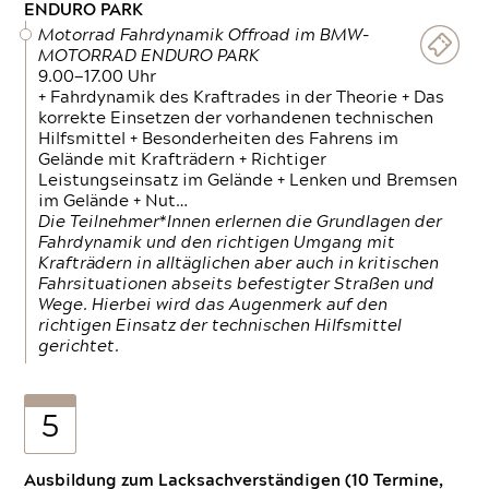
ENDURO PARK
Motorrad Fahrdynamik Offroad im BMW-
MOTORRAD ENDURO PARK
9.00—17.00 Uhr
+ Fahrdynamik des Kraftrades in der Theorie + Das
korrekte Einsetzen der vorhandenen technischen
Hilfsmittel + Besonderheiten des Fahrens im
Gelände mit Krafträdern + Richtiger
Leistungseinsatz im Gelände + Lenken und Bremsen
im Gelände + Nut…
Die Teilnehmer*Innen erlernen die Grundlagen der
Fahrdynamik und den richtigen Umgang mit
Krafträdern in alltäglichen aber auch in kritischen
Fahrsituationen abseits befestigter Straßen und
Wege. Hierbei wird das Augenmerk auf den
richtigen Einsatz der technischen Hilfsmittel
gerichtet.
5
Ausbildung zum Lacksachverständigen (10 Termine,