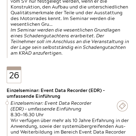
vom SV nur festgelegt werden, wenn er die
Konstruktion, den Aufbau und die unterschiedlichen
Qualitätsmerkmale der Teile und der Ausstattung
des Motorrades kennt. Im Seminar werden die
wesentlichen Gru…
Im Seminar werden die wesentlichen Grundlagen
eines Schadengutachtens erarbeitet. Der
Teilnehmer soll im Anschluss an die Veranstaltung in
der Lage sein selbstständig ein Schadengutachten
am KRAD anzufertigen.
26
Einzelseminar: Event Data Recorder (EDR) –
umfassende Einführung
Einzelseminar: Event Data Recorder
(EDR) – umfassende Einführung
8.30—16.30 Uhr
Wir verfügen über mehr als 10 Jahre Erfahrung in der
Anwendung, sowie der systemübergreifenden Aus-
und Weiterbildung im Bereich Event Data Recorder