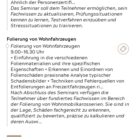
Ähnlich der Personenzertifi…
Das Seminar soll dem Teilnehmer ermöglichen, sein
Fachwissen zu aktualisieren, Prüfungssituationen
kennen zu lernen, Testverfahren einzuüben und
Stresssituationen zu trainieren.
Folierung von Wohnfahrzeugen
Folierung von Wohnfahrzeugen
9.00—16.30 Uhr
+ Einführung in die verschiedenen
Folienmaterialien und ihre spezifischen
Eigenschaften + Erkennen und Einordnen von
Folienschäden praxisnahe Analyse typischer
Schadensbilder + Techniken und Fehlerquellen von
Entfolierungen an Freizeitfahrzeugen ri…
Nach Abschluss des Seminars verfügen die
Teilnehmer über fundiertes Fachwissen im Bereich
der Folierung von Wohnmobilkarosserien. Sie sind in
der Lage, Schäden fachgerecht zu erkennen,
qualifiziert zu bewerten, präzise zu kalkulieren und
deren Auswi…