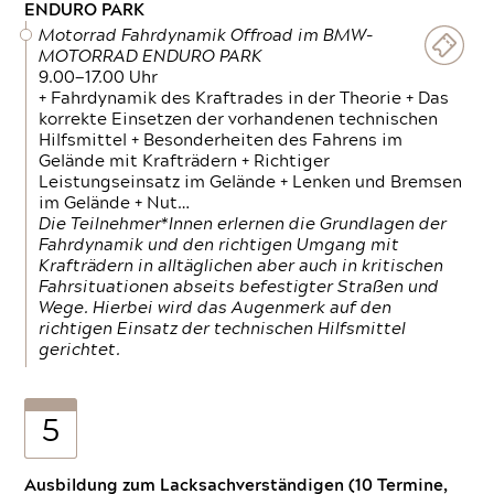
ENDURO PARK
Motorrad Fahrdynamik Offroad im BMW-
MOTORRAD ENDURO PARK
9.00—17.00 Uhr
+ Fahrdynamik des Kraftrades in der Theorie + Das
korrekte Einsetzen der vorhandenen technischen
Hilfsmittel + Besonderheiten des Fahrens im
Gelände mit Krafträdern + Richtiger
Leistungseinsatz im Gelände + Lenken und Bremsen
im Gelände + Nut…
Die Teilnehmer*Innen erlernen die Grundlagen der
Fahrdynamik und den richtigen Umgang mit
Krafträdern in alltäglichen aber auch in kritischen
Fahrsituationen abseits befestigter Straßen und
Wege. Hierbei wird das Augenmerk auf den
richtigen Einsatz der technischen Hilfsmittel
gerichtet.
5
Ausbildung zum Lacksachverständigen (10 Termine,