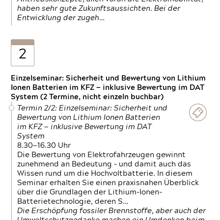
haben sehr gute Zukunftsaussichten. Bei der
Entwicklung der zugeh…
2
Einzelseminar: Sicherheit und Bewertung von Lithium
Ionen Batterien im KFZ — inklusive Bewertung im DAT
System (2 Termine, nicht einzeln buchbar)
Termin 2/2: Einzelseminar: Sicherheit und
Bewertung von Lithium Ionen Batterien
im KFZ — inklusive Bewertung im DAT
System
8.30—16.30 Uhr
Die Bewertung von Elektrofahrzeugen gewinnt
zunehmend an Bedeutung – und damit auch das
Wissen rund um die Hochvoltbatterie. In diesem
Seminar erhalten Sie einen praxisnahen Überblick
über die Grundlagen der Lithium-Ionen-
Batterietechnologie, deren S…
Die Erschöpfung fossiler Brennstoffe, aber auch der