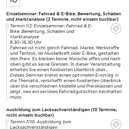
10
Einzelseminar: Fahrrad & E-Bike: Bewertung, Schäden
und Marktanalyse (2 Termine, nicht einzeln buchbar)
Termin 1/2: Einzelseminar: Fahrrad & E-
Bike: Bewertung, Schäden und
Marktanalyse
8.30—16.30 Uhr
Fahrrad ist nicht gleich Fahrrad. Marke, Werkstoffe
und Technik, ob Muskelkraft oder E-Bike, gestalten
den Preis. Es bleiben keine Wünsche offen und nach
oben gibt es keine Grenzen. In dieser Veranstaltung
erhalten Sie einen fundierten Überblick über…
Dieses Seminar bietet einen optimalen Einstieg in
die Thematik, verschafft einen fundierten Überblick
über die verschiednen Modelle und Preisklassen und
zeigt, was ein seriöses Fahrradgutachten beinhalten
muss.
Ausbildung zum Lacksachverständigen (10 Termine,
nicht einzeln buchbar)
Termin 7/10: Ausbildung zum
Lacksachverständigen