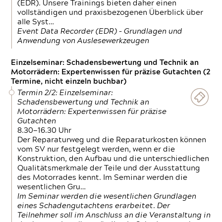
(EDR). Unsere Trainings bieten daher einen
vollständigen und praxisbezogenen Überblick über
alle Syst…
Event Data Recorder (EDR) – Grundlagen und
Anwendung von Auslesewerkzeugen
Einzelseminar: Schadensbewertung und Technik an
Motorrädern: Expertenwissen für präzise Gutachten (2
Termine, nicht einzeln buchbar)
Termin 2/2: Einzelseminar:
Schadensbewertung und Technik an
Motorrädern: Expertenwissen für präzise
Gutachten
8.30—16.30 Uhr
Der Reparaturweg und die Reparaturkosten können
vom SV nur festgelegt werden, wenn er die
Konstruktion, den Aufbau und die unterschiedlichen
Qualitätsmerkmale der Teile und der Ausstattung
des Motorrades kennt. Im Seminar werden die
wesentlichen Gru…
Im Seminar werden die wesentlichen Grundlagen
eines Schadengutachtens erarbeitet. Der
Teilnehmer soll im Anschluss an die Veranstaltung in