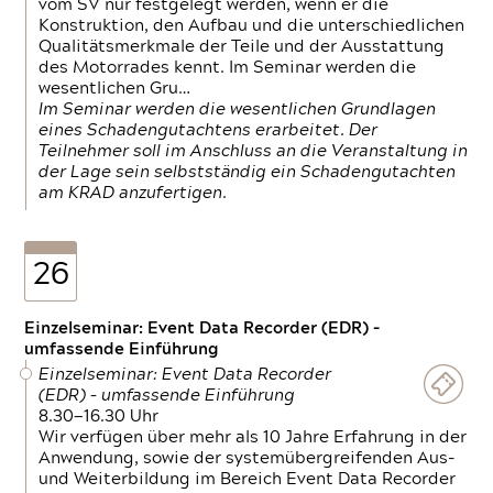
vom SV nur festgelegt werden, wenn er die
Konstruktion, den Aufbau und die unterschiedlichen
Qualitätsmerkmale der Teile und der Ausstattung
des Motorrades kennt. Im Seminar werden die
wesentlichen Gru…
Im Seminar werden die wesentlichen Grundlagen
eines Schadengutachtens erarbeitet. Der
Teilnehmer soll im Anschluss an die Veranstaltung in
der Lage sein selbstständig ein Schadengutachten
am KRAD anzufertigen.
26
Einzelseminar: Event Data Recorder (EDR) –
umfassende Einführung
Einzelseminar: Event Data Recorder
(EDR) – umfassende Einführung
8.30—16.30 Uhr
Wir verfügen über mehr als 10 Jahre Erfahrung in der
Anwendung, sowie der systemübergreifenden Aus-
und Weiterbildung im Bereich Event Data Recorder