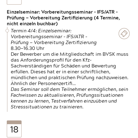
Einzelseminar: Vorbereitungsseminar - IFS/ATR -
Prüfung — Vorbereitung Zertifizierung (4 Termine,
nicht einzeln buchbar)
Termin 4/4: Einzelseminar:
Vorbereitungsseminar - IFS/ATR -
Prüfung — Vorbereitung Zertifizierung
8.30—16.30 Uhr
Der Bewerber um die Mitgliedschaft im BVSK muss
das Anforderungsprofil für den Kfz-
Sachverständigen für Schäden und Bewertung
erfüllen. Dieses hat er in einer schriftlichen,
mündlichen und praktischen Prüfung nachzuweisen.
Ähnlich der Personenzertifi…
Das Seminar soll dem Teilnehmer ermöglichen, sein
Fachwissen zu aktualisieren, Prüfungssituationen
kennen zu lernen, Testverfahren einzuüben und
Stresssituationen zu trainieren.
18