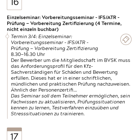
16
Einzelseminar: Vorbereitungsseminar - IFS/ATR -
Prüfung — Vorbereitung Zertifizierung (4 Termine,
nicht einzeln buchbar)
Termin 3/4: Einzelseminar:
Vorbereitungsseminar - IFS/ATR -
Prüfung — Vorbereitung Zertifizierung
8.30—16.30 Uhr
Der Bewerber um die Mitgliedschaft im BVSK muss
das Anforderungsprofil für den Kfz-
Sachverständigen für Schäden und Bewertung
erfüllen. Dieses hat er in einer schriftlichen,
mündlichen und praktischen Prüfung nachzuweisen.
Ähnlich der Personenzertifi…
Das Seminar soll dem Teilnehmer ermöglichen, sein
Fachwissen zu aktualisieren, Prüfungssituationen
kennen zu lernen, Testverfahren einzuüben und
Stresssituationen zu trainieren.
17