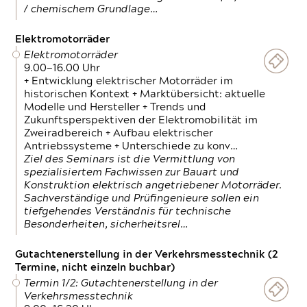
/ chemischem Grundlage…
Elektromotorräder
Elektromotorräder
9.00—16.00 Uhr
+ Entwicklung elektrischer Motorräder im
historischen Kontext + Marktübersicht: aktuelle
Modelle und Hersteller + Trends und
Zukunftsperspektiven der Elektromobilität im
Zweiradbereich + Aufbau elektrischer
Antriebssysteme + Unterschiede zu konv…
Ziel des Seminars ist die Vermittlung von
spezialisiertem Fachwissen zur Bauart und
Konstruktion elektrisch angetriebener Motorräder.
Sachverständige und Prüfingenieure sollen ein
tiefgehendes Verständnis für technische
Besonderheiten, sicherheitsrel…
Gutachtenerstellung in der Verkehrsmesstechnik (2
Termine, nicht einzeln buchbar)
Termin 1/2: Gutachtenerstellung in der
Verkehrsmesstechnik