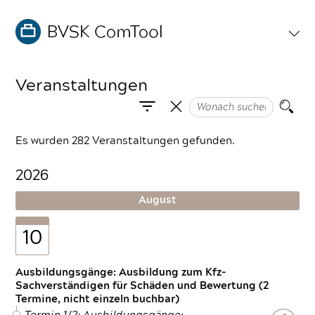
Veranstaltungen
Es wurden 282 Veranstaltungen gefunden.
2026
August
10
Ausbildungsgänge: Ausbildung zum Kfz-
Sachverständigen für Schäden und Bewertung (2
Termine, nicht einzeln buchbar)