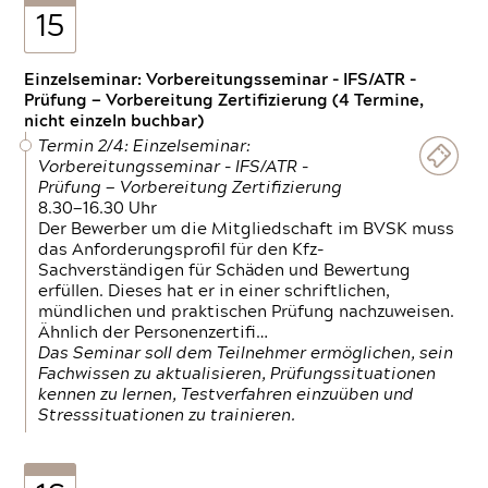
15
Einzelseminar: Vorbereitungsseminar - IFS/ATR -
Prüfung — Vorbereitung Zertifizierung (4 Termine,
nicht einzeln buchbar)
Termin 2/4: Einzelseminar:
Vorbereitungsseminar - IFS/ATR -
Prüfung — Vorbereitung Zertifizierung
8.30—16.30 Uhr
Der Bewerber um die Mitgliedschaft im BVSK muss
das Anforderungsprofil für den Kfz-
Sachverständigen für Schäden und Bewertung
erfüllen. Dieses hat er in einer schriftlichen,
mündlichen und praktischen Prüfung nachzuweisen.
Ähnlich der Personenzertifi…
Das Seminar soll dem Teilnehmer ermöglichen, sein
Fachwissen zu aktualisieren, Prüfungssituationen
kennen zu lernen, Testverfahren einzuüben und
Stresssituationen zu trainieren.