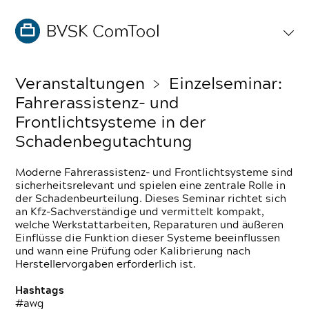
Veranstaltungen
﹥ Einzelseminar:
Fahrerassistenz- und
Frontlichtsysteme in der
Schadenbegutachtung
Moderne Fahrerassistenz- und Frontlichtsysteme sind
sicherheitsrelevant und spielen eine zentrale Rolle in
der Schadenbeurteilung. Dieses Seminar richtet sich
an Kfz-Sachverständige und vermittelt kompakt,
welche Werkstattarbeiten, Reparaturen und äußeren
Einflüsse die Funktion dieser Systeme beeinflussen
und wann eine Prüfung oder Kalibrierung nach
Herstellervorgaben erforderlich ist.
Hashtags
#awg