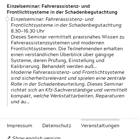
Einzelseminar: Fahrerassistenz- und
Frontlichtsysteme in der Schadenbegutachtung
Einzelseminar: Fahrerassistenz- und
Frontlichtsysteme in der Schadenbegutachtung
8.30—16.30 Uhr
Dieses Seminar vermittelt praxisnahes Wissen zu
Fahrerassistenzsystemen und modernen
Frontlichtsystemen. Die Teilnehmenden erhalten
einen verständlichen Überblick über gängige
Systeme, deren Prüfung, Einstellung und
Kalibrierung. Behandelt werden auß…
Moderne Fahrerassistenz- und Frontlichtsysteme
sind sicherheitsrelevant und spielen eine zentrale
Rolle in der Schadenbeurteilung. Dieses Seminar
richtet sich an Kfz-Sachverständige und vermittelt
kompakt, welche Werkstattarbeiten, Reparaturen
und äu…
Impressum
Daten­schutz
Veranstaltungen
Show english version