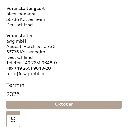
Veranstaltungsort
nicht benannt
56736 Kottenheim
Deutschland
Veranstalter
awg mbH
August-Horch-Straße 5
56736 Kottenheim
Deutschland
Telefon +49 2651 9648-0
Fax +49 2651 9648-20
hallo@awg-mbh.de
Termin
2026
Oktober
9