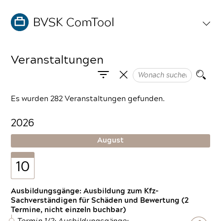
Veranstaltungen
Es wurden 282 Veranstaltungen gefunden.
2026
August
10
Ausbildungsgänge: Ausbildung zum Kfz-
Sachverständigen für Schäden und Bewertung (2
Termine, nicht einzeln buchbar)