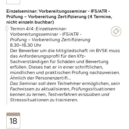
Einzelseminar: Vorbereitungsseminar - IFS/ATR -
Prüfung — Vorbereitung Zertifizierung (4 Termine,
nicht einzeln buchbar)
Termin 4/4: Einzelseminar:
Vorbereitungsseminar - IFS/ATR -
Prüfung — Vorbereitung Zertifizierung
8.30—16.30 Uhr
Der Bewerber um die Mitgliedschaft im BVSK muss
das Anforderungsprofil für den Kfz-
Sachverständigen für Schäden und Bewertung
erfüllen. Dieses hat er in einer schriftlichen,
mündlichen und praktischen Prüfung nachzuweisen.
Ähnlich der Personenzertifi…
Das Seminar soll dem Teilnehmer ermöglichen, sein
Fachwissen zu aktualisieren, Prüfungssituationen
kennen zu lernen, Testverfahren einzuüben und
Stresssituationen zu trainieren.
18