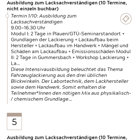
Ausbildung zum Lacksachverständigen (10 Termine,
nicht einzeln buchbar)
Termin 1/10: Ausbildung zum
Lacksachverständigen
9.00—16.30 Uhr
Modul I: 2 Tage in Plauen/GTÜ-Seminarstandort +
Grundlagen der Lackierung + Lackaufbau beim
Hersteller + Lackaufbau im Handwerk + Mängel und
Schäden am Lackaufbau + Emissionsschäden Modul
II: 2 Tage in Gummersbach + Workshop Lackierung +
La…
Diese Intensivausbildung beleuchtet das Thema
Fahrzeuglackierung aus den drei üblichen
Blickwinkeln. Der Labortechnik, dem Lackhersteller
sowie dem Handwerk. Somit erhalten die
Teilnehmer*Innen den nötigen Mix aus physikalisch-
/ chemischem Grundlage…
5
Ausbildung zum Lacksachverständigen (10 Termine,