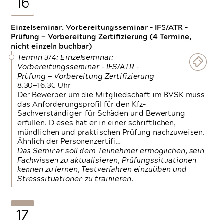
16
Einzelseminar: Vorbereitungsseminar - IFS/ATR -
Prüfung — Vorbereitung Zertifizierung (4 Termine,
nicht einzeln buchbar)
Termin 3/4: Einzelseminar:
Vorbereitungsseminar - IFS/ATR -
Prüfung — Vorbereitung Zertifizierung
8.30—16.30 Uhr
Der Bewerber um die Mitgliedschaft im BVSK muss
das Anforderungsprofil für den Kfz-
Sachverständigen für Schäden und Bewertung
erfüllen. Dieses hat er in einer schriftlichen,
mündlichen und praktischen Prüfung nachzuweisen.
Ähnlich der Personenzertifi…
Das Seminar soll dem Teilnehmer ermöglichen, sein
Fachwissen zu aktualisieren, Prüfungssituationen
kennen zu lernen, Testverfahren einzuüben und
Stresssituationen zu trainieren.
17