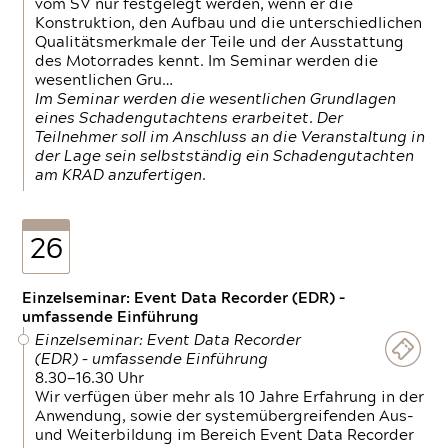
vom SV nur festgelegt werden, wenn er die
Konstruktion, den Aufbau und die unterschiedlichen
Qualitätsmerkmale der Teile und der Ausstattung
des Motorrades kennt. Im Seminar werden die
wesentlichen Gru…
Im Seminar werden die wesentlichen Grundlagen
eines Schadengutachtens erarbeitet. Der
Teilnehmer soll im Anschluss an die Veranstaltung in
der Lage sein selbstständig ein Schadengutachten
am KRAD anzufertigen.
26
Einzelseminar: Event Data Recorder (EDR) –
umfassende Einführung
Einzelseminar: Event Data Recorder
(EDR) – umfassende Einführung
8.30—16.30 Uhr
Wir verfügen über mehr als 10 Jahre Erfahrung in der
Anwendung, sowie der systemübergreifenden Aus-
und Weiterbildung im Bereich Event Data Recorder