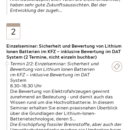
haben sehr gute Zukunftsaussichten. Bei der
Entwicklung der zugeh…
2
Einzelseminar: Sicherheit und Bewertung von Lithium
Ionen Batterien im KFZ — inklusive Bewertung im DAT
System (2 Termine, nicht einzeln buchbar)
Termin 2/2: Einzelseminar: Sicherheit und
Bewertung von Lithium Ionen Batterien
im KFZ — inklusive Bewertung im DAT
System
8.30—16.30 Uhr
Die Bewertung von Elektrofahrzeugen gewinnt
zunehmend an Bedeutung – und damit auch das
Wissen rund um die Hochvoltbatterie. In diesem
Seminar erhalten Sie einen praxisnahen Überblick
über die Grundlagen der Lithium-Ionen-
Batterietechnologie, deren S…
Die Erschöpfung fossiler Brennstoffe, aber auch der