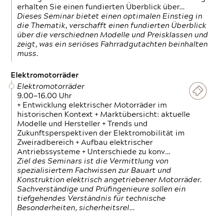
erhalten Sie einen fundierten Überblick über…
Dieses Seminar bietet einen optimalen Einstieg in
die Thematik, verschafft einen fundierten Überblick
über die verschiednen Modelle und Preisklassen und
zeigt, was ein seriöses Fahrradgutachten beinhalten
muss.
Elektromotorräder
Elektromotorräder
9.00—16.00 Uhr
+ Entwicklung elektrischer Motorräder im
historischen Kontext + Marktübersicht: aktuelle
Modelle und Hersteller + Trends und
Zukunftsperspektiven der Elektromobilität im
Zweiradbereich + Aufbau elektrischer
Antriebssysteme + Unterschiede zu konv…
Ziel des Seminars ist die Vermittlung von
spezialisiertem Fachwissen zur Bauart und
Konstruktion elektrisch angetriebener Motorräder.
Sachverständige und Prüfingenieure sollen ein
tiefgehendes Verständnis für technische
Besonderheiten, sicherheitsrel…