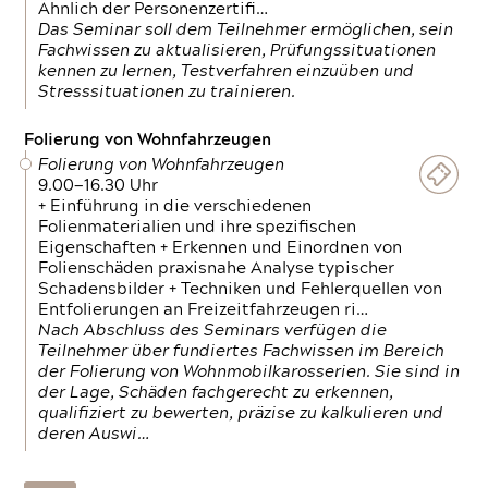
Ähnlich der Personenzertifi…
Das Seminar soll dem Teilnehmer ermöglichen, sein
Fachwissen zu aktualisieren, Prüfungssituationen
kennen zu lernen, Testverfahren einzuüben und
Stresssituationen zu trainieren.
Folierung von Wohnfahrzeugen
Folierung von Wohnfahrzeugen
9.00—16.30 Uhr
+ Einführung in die verschiedenen
Folienmaterialien und ihre spezifischen
Eigenschaften + Erkennen und Einordnen von
Folienschäden praxisnahe Analyse typischer
Schadensbilder + Techniken und Fehlerquellen von
Entfolierungen an Freizeitfahrzeugen ri…
Nach Abschluss des Seminars verfügen die
Teilnehmer über fundiertes Fachwissen im Bereich
der Folierung von Wohnmobilkarosserien. Sie sind in
der Lage, Schäden fachgerecht zu erkennen,
qualifiziert zu bewerten, präzise zu kalkulieren und
deren Auswi…