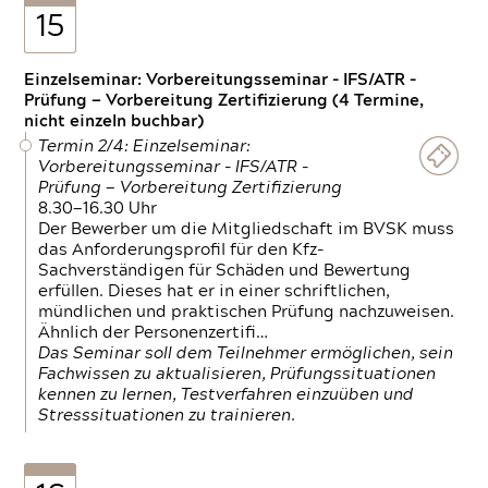
15
Einzelseminar: Vorbereitungsseminar - IFS/ATR -
Prüfung — Vorbereitung Zertifizierung (4 Termine,
nicht einzeln buchbar)
Termin 2/4: Einzelseminar:
Vorbereitungsseminar - IFS/ATR -
Prüfung — Vorbereitung Zertifizierung
8.30—16.30 Uhr
Der Bewerber um die Mitgliedschaft im BVSK muss
das Anforderungsprofil für den Kfz-
Sachverständigen für Schäden und Bewertung
erfüllen. Dieses hat er in einer schriftlichen,
mündlichen und praktischen Prüfung nachzuweisen.
Ähnlich der Personenzertifi…
Das Seminar soll dem Teilnehmer ermöglichen, sein
Fachwissen zu aktualisieren, Prüfungssituationen
kennen zu lernen, Testverfahren einzuüben und
Stresssituationen zu trainieren.