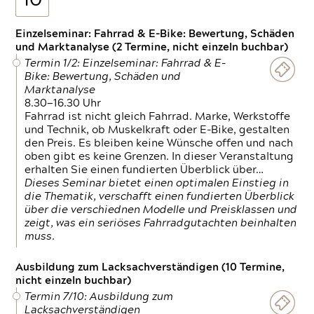
10
Einzelseminar: Fahrrad & E-Bike: Bewertung, Schäden
und Marktanalyse (2 Termine, nicht einzeln buchbar)
Termin 1/2: Einzelseminar: Fahrrad & E-
Bike: Bewertung, Schäden und
Marktanalyse
8.30—16.30 Uhr
Fahrrad ist nicht gleich Fahrrad. Marke, Werkstoffe
und Technik, ob Muskelkraft oder E-Bike, gestalten
den Preis. Es bleiben keine Wünsche offen und nach
oben gibt es keine Grenzen. In dieser Veranstaltung
erhalten Sie einen fundierten Überblick über…
Dieses Seminar bietet einen optimalen Einstieg in
die Thematik, verschafft einen fundierten Überblick
über die verschiednen Modelle und Preisklassen und
zeigt, was ein seriöses Fahrradgutachten beinhalten
muss.
Ausbildung zum Lacksachverständigen (10 Termine,
nicht einzeln buchbar)
Termin 7/10: Ausbildung zum
Lacksachverständigen