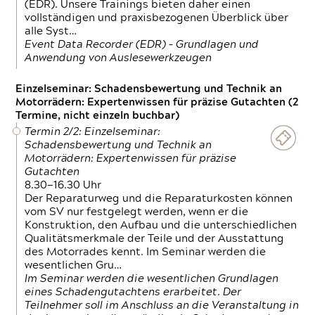
(EDR). Unsere Trainings bieten daher einen
vollständigen und praxisbezogenen Überblick über
alle Syst…
Event Data Recorder (EDR) – Grundlagen und
Anwendung von Auslesewerkzeugen
Einzelseminar: Schadensbewertung und Technik an
Motorrädern: Expertenwissen für präzise Gutachten (2
Termine, nicht einzeln buchbar)
Termin 2/2: Einzelseminar:
Schadensbewertung und Technik an
Motorrädern: Expertenwissen für präzise
Gutachten
8.30—16.30 Uhr
Der Reparaturweg und die Reparaturkosten können
vom SV nur festgelegt werden, wenn er die
Konstruktion, den Aufbau und die unterschiedlichen
Qualitätsmerkmale der Teile und der Ausstattung
des Motorrades kennt. Im Seminar werden die
wesentlichen Gru…
Im Seminar werden die wesentlichen Grundlagen
eines Schadengutachtens erarbeitet. Der
Teilnehmer soll im Anschluss an die Veranstaltung in