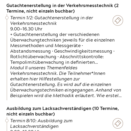
Gutachtenerstellung in der Verkehrsmesstechnik (2
Termine, nicht einzeln buchbar)
Termin 1/2: Gutachtenerstellung in der
Verkehrsmesstechnik
9.00—16.30 Uhr
+ Gutachtenerstellung der verschiedenen
Überwachungtechniken jeweils für die einzelnen
Messmethoden und Messgeräte •
Abstandsmessung • Geschwindigkeitsmessung •
Rotlichtüberwachung • Abschnittskontrolle:
Tempolimitüberwachung in definierten…
Modul II unseres Themenfeldes
Verkehrsmesstechnik. Die Teilnehmer*Innen
erhalten hier Hilfestellungen zur
Gutachtenerstellung. Es wird auf die einzelnen
Überwachungstechniken eingegangen. Anhand von
Beispielen wird die Methodik erläutert. Wie erstel…
Ausbildung zum Lacksachverständigen (10 Termine,
nicht einzeln buchbar)
Termin 8/10: Ausbildung zum
Lacksachverständigen