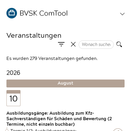
Veranstaltungen
Es wurden 279 Veranstaltungen gefunden.
2026
August
10
Ausbildungsgänge: Ausbildung zum Kfz-
Sachverständigen für Schäden und Bewertung (2
Termine, nicht einzeln buchbar)