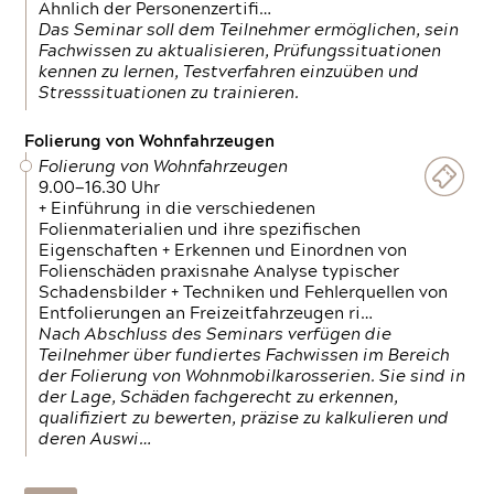
Ähnlich der Personenzertifi…
Das Seminar soll dem Teilnehmer ermöglichen, sein
Fachwissen zu aktualisieren, Prüfungssituationen
kennen zu lernen, Testverfahren einzuüben und
Stresssituationen zu trainieren.
Folierung von Wohnfahrzeugen
Folierung von Wohnfahrzeugen
9.00—16.30 Uhr
+ Einführung in die verschiedenen
Folienmaterialien und ihre spezifischen
Eigenschaften + Erkennen und Einordnen von
Folienschäden praxisnahe Analyse typischer
Schadensbilder + Techniken und Fehlerquellen von
Entfolierungen an Freizeitfahrzeugen ri…
Nach Abschluss des Seminars verfügen die
Teilnehmer über fundiertes Fachwissen im Bereich
der Folierung von Wohnmobilkarosserien. Sie sind in
der Lage, Schäden fachgerecht zu erkennen,
qualifiziert zu bewerten, präzise zu kalkulieren und
deren Auswi…