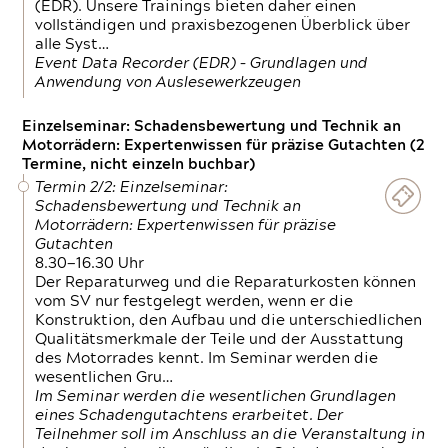
(EDR). Unsere Trainings bieten daher einen
vollständigen und praxisbezogenen Überblick über
alle Syst…
Event Data Recorder (EDR) – Grundlagen und
Anwendung von Auslesewerkzeugen
Einzelseminar: Schadensbewertung und Technik an
Motorrädern: Expertenwissen für präzise Gutachten (2
Termine, nicht einzeln buchbar)
Termin 2/2: Einzelseminar:
Schadensbewertung und Technik an
Motorrädern: Expertenwissen für präzise
Gutachten
8.30—16.30 Uhr
Der Reparaturweg und die Reparaturkosten können
vom SV nur festgelegt werden, wenn er die
Konstruktion, den Aufbau und die unterschiedlichen
Qualitätsmerkmale der Teile und der Ausstattung
des Motorrades kennt. Im Seminar werden die
wesentlichen Gru…
Im Seminar werden die wesentlichen Grundlagen
eines Schadengutachtens erarbeitet. Der
Teilnehmer soll im Anschluss an die Veranstaltung in