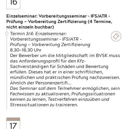
16
Einzelseminar: Vorbereitungsseminar - IFS/ATR -
Prüfung — Vorbereitung Zertifizierung (4 Termine,
nicht einzeln buchbar)
Termin 3/4: Einzelseminar:
Vorbereitungsseminar - IFS/ATR -
Prüfung — Vorbereitung Zertifizierung
8.30—16.30 Uhr
Der Bewerber um die Mitgliedschaft im BVSK muss
das Anforderungsprofil für den Kfz-
Sachverständigen für Schäden und Bewertung
erfüllen. Dieses hat er in einer schriftlichen,
mündlichen und praktischen Prüfung nachzuweisen.
Ähnlich der Personenzertifi…
Das Seminar soll dem Teilnehmer ermöglichen, sein
Fachwissen zu aktualisieren, Prüfungssituationen
kennen zu lernen, Testverfahren einzuüben und
Stresssituationen zu trainieren.
17