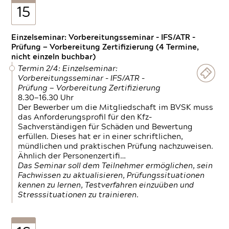
15
Einzelseminar: Vorbereitungsseminar - IFS/ATR -
Prüfung — Vorbereitung Zertifizierung (4 Termine,
nicht einzeln buchbar)
Termin 2/4: Einzelseminar:
Vorbereitungsseminar - IFS/ATR -
Prüfung — Vorbereitung Zertifizierung
8.30—16.30 Uhr
Der Bewerber um die Mitgliedschaft im BVSK muss
das Anforderungsprofil für den Kfz-
Sachverständigen für Schäden und Bewertung
erfüllen. Dieses hat er in einer schriftlichen,
mündlichen und praktischen Prüfung nachzuweisen.
Ähnlich der Personenzertifi…
Das Seminar soll dem Teilnehmer ermöglichen, sein
Fachwissen zu aktualisieren, Prüfungssituationen
kennen zu lernen, Testverfahren einzuüben und
Stresssituationen zu trainieren.