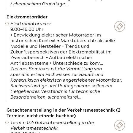
/ chemischem Grundlage…
Elektromotorräder
Elektromotorräder
9.00—16.00 Uhr
+ Entwicklung elektrischer Motorräder im
historischen Kontext + Marktübersicht: aktuelle
Modelle und Hersteller + Trends und
Zukunftsperspektiven der Elektromobilität im
Zweiradbereich + Aufbau elektrischer
Antriebssysteme + Unterschiede zu konv…
Ziel des Seminars ist die Vermittlung von
spezialisiertem Fachwissen zur Bauart und
Konstruktion elektrisch angetriebener Motorräder.
Sachverständige und Prüfingenieure sollen ein
tiefgehendes Verständnis für technische
Besonderheiten, sicherheitsrel…
Gutachtenerstellung in der Verkehrsmesstechnik (2
Termine, nicht einzeln buchbar)
Termin 1/2: Gutachtenerstellung in der
Verkehrsmesstechnik