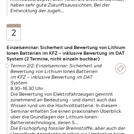
haben sehr gute Zukunftsaussichten. Bei der
Entwicklung der zugeh…
2
Einzelseminar: Sicherheit und Bewertung von Lithium
Ionen Batterien im KFZ — inklusive Bewertung im DAT
System (2 Termine, nicht einzeln buchbar)
Termin 2/2: Einzelseminar: Sicherheit und
Bewertung von Lithium Ionen Batterien
im KFZ — inklusive Bewertung im DAT
System
8.30—16.30 Uhr
Die Bewertung von Elektrofahrzeugen gewinnt
zunehmend an Bedeutung – und damit auch das
Wissen rund um die Hochvoltbatterie. In diesem
Seminar erhalten Sie einen praxisnahen Überblick
über die Grundlagen der Lithium-Ionen-
Batterietechnologie, deren S…
Die Erschöpfung fossiler Brennstoffe, aber auch der