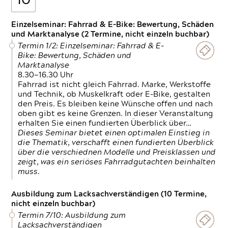
10
Einzelseminar: Fahrrad & E-Bike: Bewertung, Schäden
und Marktanalyse (2 Termine, nicht einzeln buchbar)
Termin 1/2: Einzelseminar: Fahrrad & E-
Bike: Bewertung, Schäden und
Marktanalyse
8.30—16.30 Uhr
Fahrrad ist nicht gleich Fahrrad. Marke, Werkstoffe
und Technik, ob Muskelkraft oder E-Bike, gestalten
den Preis. Es bleiben keine Wünsche offen und nach
oben gibt es keine Grenzen. In dieser Veranstaltung
erhalten Sie einen fundierten Überblick über…
Dieses Seminar bietet einen optimalen Einstieg in
die Thematik, verschafft einen fundierten Überblick
über die verschiednen Modelle und Preisklassen und
zeigt, was ein seriöses Fahrradgutachten beinhalten
muss.
Ausbildung zum Lacksachverständigen (10 Termine,
nicht einzeln buchbar)
Termin 7/10: Ausbildung zum
Lacksachverständigen