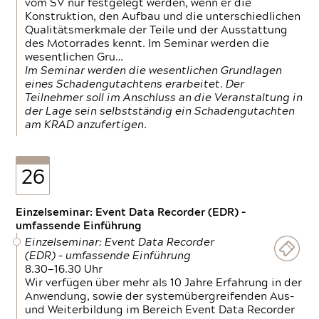
vom SV nur festgelegt werden, wenn er die
Konstruktion, den Aufbau und die unterschiedlichen
Qualitätsmerkmale der Teile und der Ausstattung
des Motorrades kennt. Im Seminar werden die
wesentlichen Gru…
Im Seminar werden die wesentlichen Grundlagen
eines Schadengutachtens erarbeitet. Der
Teilnehmer soll im Anschluss an die Veranstaltung in
der Lage sein selbstständig ein Schadengutachten
am KRAD anzufertigen.
26
Einzelseminar: Event Data Recorder (EDR) –
umfassende Einführung
Einzelseminar: Event Data Recorder
(EDR) – umfassende Einführung
8.30—16.30 Uhr
Wir verfügen über mehr als 10 Jahre Erfahrung in der
Anwendung, sowie der systemübergreifenden Aus-
und Weiterbildung im Bereich Event Data Recorder