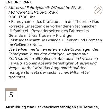
ENDURO PARK
Motorrad Fahrdynamik Offroad im BMW-
MOTORRAD ENDURO PARK
9.00—17.00 Uhr
+ Fahrdynamik des Kraftrades in der Theorie + Das
korrekte Einsetzen der vorhandenen technischen
Hilfsmittel + Besonderheiten des Fahrens im
Gelände mit Krafträdern + Richtiger
Leistungseinsatz im Gelände + Lenken und Bremsen
im Gelände + Nut…
Die Teilnehmer*Innen erlernen die Grundlagen der
Fahrdynamik und den richtigen Umgang mit
Krafträdern in alltäglichen aber auch in kritischen
Fahrsituationen abseits befestigter Straßen und
Wege. Hierbei wird das Augenmerk auf den
richtigen Einsatz der technischen Hilfsmittel
gerichtet.
5
Ausbildung zum Lacksachverständigen (10 Termine,