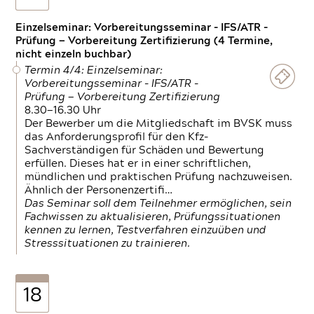
Einzelseminar: Vorbereitungsseminar - IFS/ATR -
Prüfung — Vorbereitung Zertifizierung (4 Termine,
nicht einzeln buchbar)
Termin 4/4: Einzelseminar:
Vorbereitungsseminar - IFS/ATR -
Prüfung — Vorbereitung Zertifizierung
8.30—16.30 Uhr
Der Bewerber um die Mitgliedschaft im BVSK muss
das Anforderungsprofil für den Kfz-
Sachverständigen für Schäden und Bewertung
erfüllen. Dieses hat er in einer schriftlichen,
mündlichen und praktischen Prüfung nachzuweisen.
Ähnlich der Personenzertifi…
Das Seminar soll dem Teilnehmer ermöglichen, sein
Fachwissen zu aktualisieren, Prüfungssituationen
kennen zu lernen, Testverfahren einzuüben und
Stresssituationen zu trainieren.
18