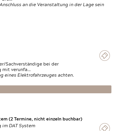
Anschluss an die Veranstaltung in der Lage sein
ter/Sachverständige bei der
g mit verunfa…
g eines Elektrofahrzeuges achten.
em (2 Termine, nicht einzeln buchbar)
ng im DAT System