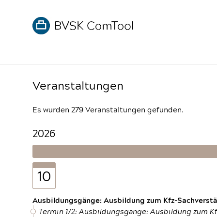
Veranstaltungen
Es wurden 279 Veranstaltungen gefunden.
2026
10
Ausbildungsgänge: Ausbildung zum Kfz-Sachverstän
Termin 1/2: Ausbildungsgänge: Ausbildung zum K