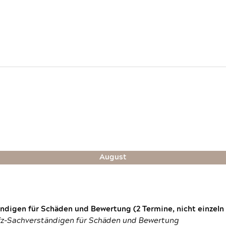
August
digen für Schäden und Bewertung (2 Termine, nicht einzeln
fz-Sachverständigen für Schäden und Bewertung